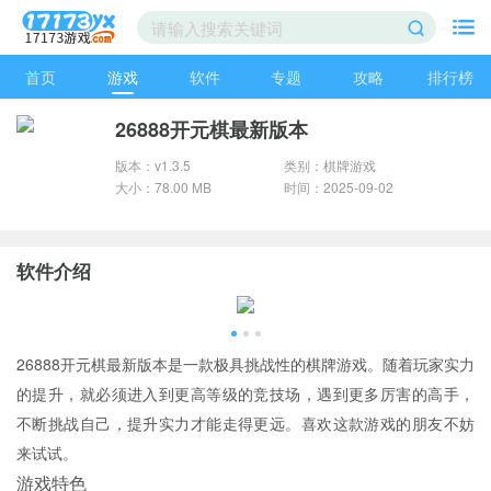
首页
游戏
软件
专题
攻略
排行榜
26888开元棋最新版本
版本：v1.3.5
类别：棋牌游戏
大小：78.00 MB
时间：2025-09-02
软件介绍
26888开元棋最新版本是一款极具挑战性的棋牌游戏。随着玩家实力
的提升，就必须进入到更高等级的竞技场，遇到更多厉害的高手，
不断挑战自己，提升实力才能走得更远。喜欢这款游戏的朋友不妨
来试试。
游戏特色