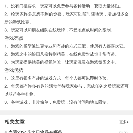
1、没有门槛要求，玩家可以免费参与各种活动，获取大量奖励。
2、给玩家许多意想不到的惊喜，玩家可以随时随地玩，增加很多全
新的游戏比赛。
3、玩家可以和朋友组队在线玩牌，不受地点或时间的限制。
游戏亮点
1、游戏的模型通过更专业和有趣的方式匹配，使所有人都喜欢它。
2、游戏之中的绘画风格特别精美，在线免费对战也非常有趣。
3、为玩家提供绝美的视觉体验，让玩家沉浸在游戏氛围之中。
游戏优势
1、这里有很多有趣的游戏方式，每个人都可以即时体验。
2、每天都有许多有趣的活动等待玩家参与，完成任务之后玩家还可
以获得各种礼物。
3、各种游戏，非常简单，免费玩，没有时间和地点限制。
相关文章
更多+
光遇2024花之日物品有哪些
08/23