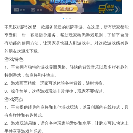
不思议棋牌520是一款服务优质的棋牌手游。在这里，所有玩家都能
享受到一对一客服指导服务，帮助玩家熟悉游戏规则，了解平台所
有功能的使用方法，让玩家尽快融入到游戏中。对这款游戏感兴趣
的朋友欢迎来下载。
游戏特色
1、平台拥有独特的游戏界面风格、轻快的背景音乐以及多样有趣的
特别游戏，如麻将和斗地主。
2、游戏画面精致，玩家可以体验各种背景，随时切换。
3、操作简单，这些游戏玩法非常便捷，玩家不要错过。
游戏亮点
1、平台提供经典的麻将和其他游戏玩法，以及创新的在线模式，具
有多样性和有趣模式。
2、游戏玩法易懂，适合各种玩家的爱好和水平，让牌友可以快速上
手并享受游戏的乐趣。