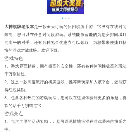
大神棋牌老版本
是一款全天可玩的休闲棋牌手游，它没有在线时间
限制，您可以在任意时间段游玩。系统能够智能的为您安排同城且
同水平的对手，还有各种氪金优惠券可以领取，为您带来便捷且畅
快的游戏对战体验。欢迎下载。
游戏特色
1、游戏界面精致，拥有极高的安全性，还有各种休闲性极高的玩法
千万别错过。
2、这是一款高度流行的棋牌游戏，推荐新玩家加入该平台，还能获
得红包奖励。
3、包含各种热门的游戏玩法，您可以在这里体验到更多的乐趣，喜
欢的话千万别错过它。
游戏亮点
1、包含丰厚的活动奖励，让您可以尽情地沉浸在游戏带来的快乐之
中。