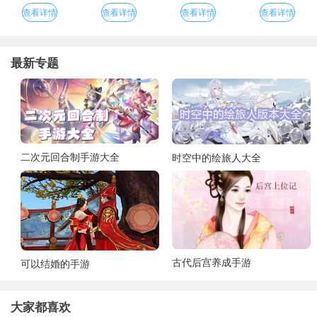
查看详情
查看详情
查看详情
查看详情
最新专题
二次元回合制手游大全
时空中的绘旅人大全
古代后宫养成手游
可以结婚的手游
大家都喜欢