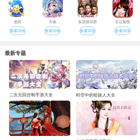
龙武
天谕
实况俱乐部
主公莫慌
查看详情
查看详情
查看详情
查看详情
最新专题
二次元回合制手游大全
时空中的绘旅人大全