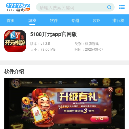
首页
游戏
软件
专题
攻略
排行榜
5188开元app官网版
版本：v1.3.5
类别：棋牌游戏
大小：78.00 MB
时间：2025-09-07
软件介绍