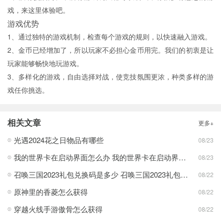
戏，来这里体验吧。
游戏优势
1、通过独特的游戏机制，检查每个游戏的规则，以快速融入游戏。
2、金币已经增加了，所以玩家不必担心金币用完。我们的初衷是让
玩家能够畅快地玩游戏。
3、多样化的游戏，自由选择对战，使竞技氛围更浓，种类多样的游
戏任你挑选。
相关文章
更多+
光遇2024花之日物品有哪些
08/23
我的世界卡在启动界面怎么办 我的世界卡在启动界面方法分享
08/23
召唤三国2023礼包兑换码是多少 召唤三国2023礼包兑换码最新一览
08/22
原神里的香菱怎么获得
08/22
穿越火线手游傲骨怎么获得
08/22