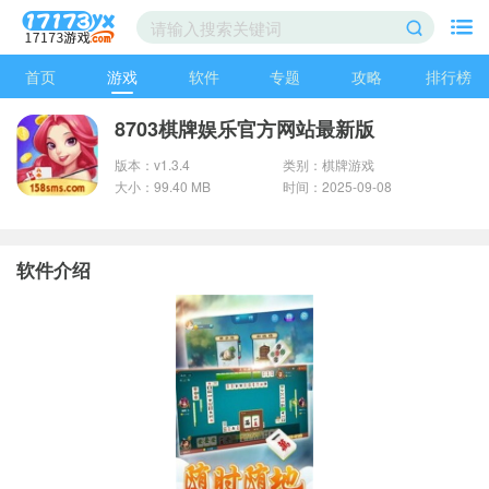
首页
游戏
软件
专题
攻略
排行榜
8703棋牌娱乐官方网站最新版
版本：v1.3.4
类别：棋牌游戏
大小：99.40 MB
时间：2025-09-08
软件介绍