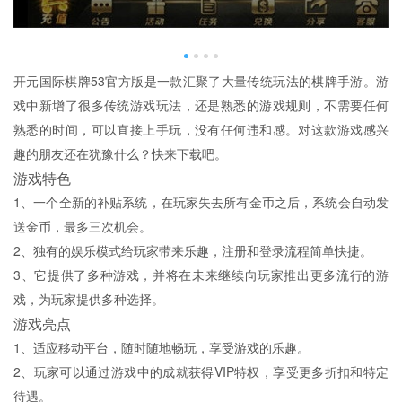
开元国际棋牌53官方版是一款汇聚了大量传统玩法的棋牌手游。游
戏中新增了很多传统游戏玩法，还是熟悉的游戏规则，不需要任何
熟悉的时间，可以直接上手玩，没有任何违和感。对这款游戏感兴
趣的朋友还在犹豫什么？快来下载吧。
游戏特色
1、一个全新的补贴系统，在玩家失去所有金币之后，系统会自动发
送金币，最多三次机会。
2、独有的娱乐模式给玩家带来乐趣，注册和登录流程简单快捷。
3、它提供了多种游戏，并将在未来继续向玩家推出更多流行的游
戏，为玩家提供多种选择。
游戏亮点
1、适应移动平台，随时随地畅玩，享受游戏的乐趣。
2、玩家可以通过游戏中的成就获得VIP特权，享受更多折扣和特定
待遇。