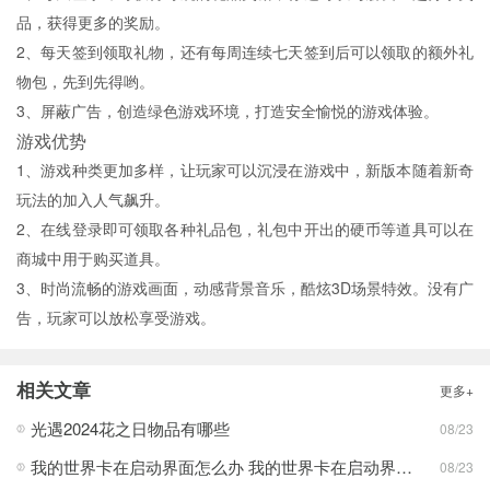
品，获得更多的奖励。
2、每天签到领取礼物，还有每周连续七天签到后可以领取的额外礼
物包，先到先得哟。
3、屏蔽广告，创造绿色游戏环境，打造安全愉悦的游戏体验。
游戏优势
1、游戏种类更加多样，让玩家可以沉浸在游戏中，新版本随着新奇
玩法的加入人气飙升。
2、在线登录即可领取各种礼品包，礼包中开出的硬币等道具可以在
商城中用于购买道具。
3、时尚流畅的游戏画面，动感背景音乐，酷炫3D场景特效。没有广
告，玩家可以放松享受游戏。
相关文章
更多+
光遇2024花之日物品有哪些
08/23
我的世界卡在启动界面怎么办 我的世界卡在启动界面方法分享
08/23