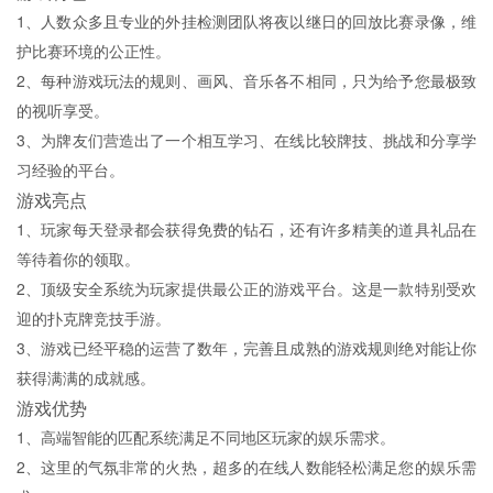
1、人数众多且专业的外挂检测团队将夜以继日的回放比赛录像，维
护比赛环境的公正性。
2、每种游戏玩法的规则、画风、音乐各不相同，只为给予您最极致
的视听享受。
3、为牌友们营造出了一个相互学习、在线比较牌技、挑战和分享学
习经验的平台。
游戏亮点
1、玩家每天登录都会获得免费的钻石，还有许多精美的道具礼品在
等待着你的领取。
2、顶级安全系统为玩家提供最公正的游戏平台。这是一款特别受欢
迎的扑克牌竞技手游。
3、游戏已经平稳的运营了数年，完善且成熟的游戏规则绝对能让你
获得满满的成就感。
游戏优势
1、高端智能的匹配系统满足不同地区玩家的娱乐需求。
2、这里的气氛非常的火热，超多的在线人数能轻松满足您的娱乐需