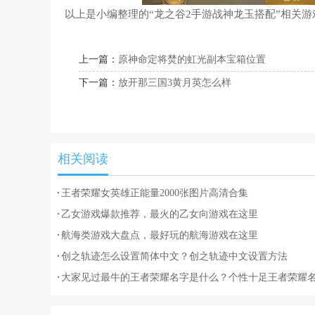
以上是小编整理的“龙之谷2手游战神龙玉搭配”相关游
上一篇：
原神命定将焚的虹光副本宝箱位置
下一篇：
放开那三国3黄月英怎么样
相关阅读
王者荣耀女英雄正能量2000张图片高清合集
乙女游戏爆款推荐，最火的乙女向游戏在这里
航海类游戏大盘点，最好玩的航海游戏在这里
创之轨迹怎么设置简体中文？创之轨迹中文设置方法
大家见过最牛的王者荣耀名字是什么？个性十足王者荣耀
大全