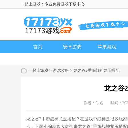
一起上游戏：专业免费游戏下载中心
首页
安卓游戏
苹果游戏
一起上游戏
>
游戏攻略
> 龙之谷2手游战神龙玉搭配
龙之谷
作者：佚名
时间：2026
龙之谷2手游战神龙玉搭配？在游戏中战神是很多玩
么，下面小编就给大家带来龙之谷2手游战神龙玉搭