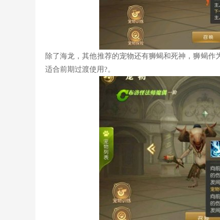
除了海龙，其他推荐的宠物还有狮蝎和死神，狮蝎作
适合前期过渡使用?。