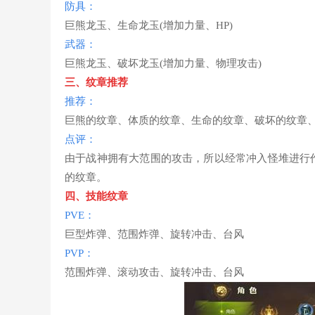
防具：
巨熊龙玉、生命龙玉(增加力量、HP)
武器：
巨熊龙玉、破坏龙玉(增加力量、物理攻击)
三、纹章推荐
推荐：
巨熊的纹章、体质的纹章、生命的纹章、破坏的纹章
点评：
由于战神拥有大范围的攻击，所以经常冲入怪堆进行
的纹章。
四、技能纹章
PVE：
巨型炸弹、范围炸弹、旋转冲击、台风
PVP：
范围炸弹、滚动攻击、旋转冲击、台风