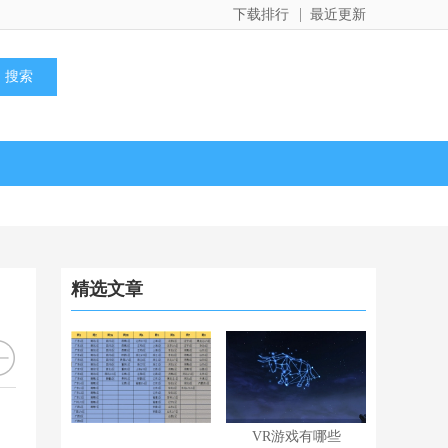
下载排行
最近更新
精选文章
VR游戏有哪些