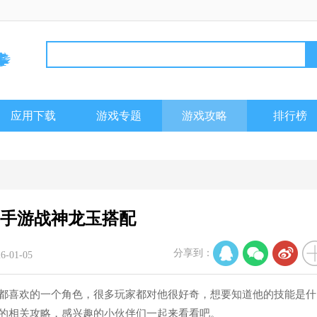
应用下载
游戏专题
游戏攻略
排行榜
2手游战神龙玉搭配
分享到：
-01-05
家都喜欢的一个角色，很多玩家都对他很好奇，想要知道他的技能是什
配的相关攻略，感兴趣的小伙伴们一起来看看吧。