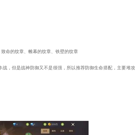
、致命的纹章、帷幕的纹章、铁壁的纹章
作战，但是战神防御又不是很强，所以推荐防御生命搭配，主要堆