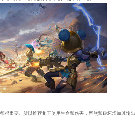
都很重要。所以推荐龙玉使用生命和伤害，巨熊和破坏增加其输