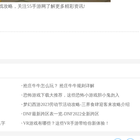
戏攻略，关注55手游网了解更多精彩资讯!
抢庄牛牛怎么玩？ 抢庄牛牛规则详解
恐怖游戏下载大推荐，这些恐怖小游戏胆小鬼勿入
梦幻西游2023劳动节活动攻略-三界食肆迎客来攻略介绍
DNF最新跨区表一览-DNF2022全新跨区
名字
VR游戏有哪些？这些VR手游带给你新体验！