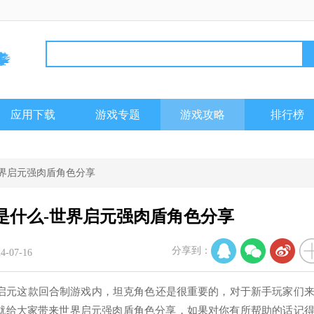
应用下载
游戏专题
游戏攻略
排行榜
世界启元强肉盾角色分享
是什么-世界启元强肉盾角色分享
分享到：
-07-16
启元这款回合制游戏内，坦克角色还是很重要的，对于新手玩家们
就给大家带来世界启元强肉盾角色分享，如果对你有所帮助的话记