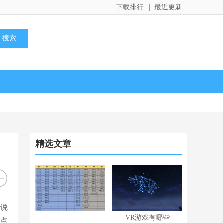
下载排行
最近更新
精选文章
来说
VR游戏有哪些
得点