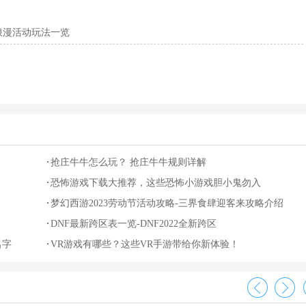
浪漫活动玩法一览
抢庄牛牛怎么玩？ 抢庄牛牛规则详解
恐怖游戏下载大推荐，这些恐怖小游戏胆小鬼勿入
梦幻西游2023劳动节活动攻略-三界食肆迎客来攻略介绍
DNF最新跨区表一览-DNF2022全新跨区
名字
VR游戏有哪些？这些VR手游带给你新体验！