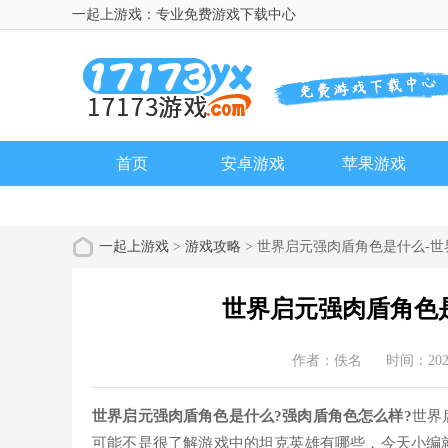
一起上游戏：专业免费游戏下载中心
首页
安卓游戏
苹果游戏
一起上游戏
>
游戏攻略
> 世界启元强肉盾角色是什么-
世界启元强肉盾角色
作者：佚名
时间：2024
世界启元强肉盾角色是什么?强肉盾角色怎么样?
世界
可能不是很了解游戏中的坦克英雄有哪些，今天小编