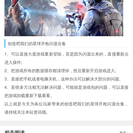
创造吧我们的星球开枪闪退合集
1、可以直接大退游戏重新登陆，若是因为闪退出来的，直接重新点
进入操作;
2、把游戏所有的数据缓存都清理掉，然后重新开启游戏进入;
3、直接把手机或者电脑关机，这种办法可以解决大部分的问题;
4、若很多方法都无法解决问题，可能就是游戏包的问题，可以直接
把游戏卸载重新下载看看。
以上就是今天为各位玩家带来的创造吧我们的星球开枪闪退合集，
请持续关注本站资讯哦。
相关阅读
更多+