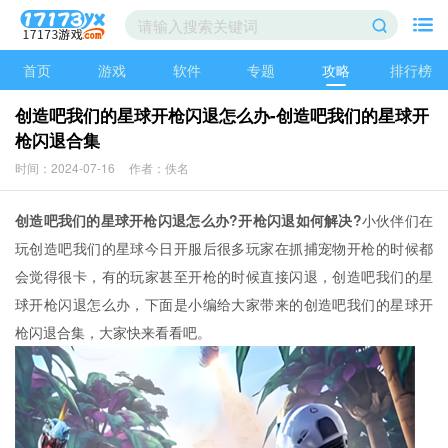
首页
游戏
软件
专题
攻略
排行榜
创造吧我们的星球开枪闪退怎么办-创造吧我们的星球开
枪闪退合集
时间：2024-07-16
作者：佚名
创造吧我们的星球开枪闪退怎么办?开枪闪退如何解决?
小伙伴们在
玩创造吧我们的星球今日开服后很多玩家在抓捕宠物开枪的时候都
会觉得很卡，有的玩家甚至开枪的时候直接闪退，创造吧我们的星
球开枪闪退怎么办，下面是小编给大家带来的创造吧我们的星球开
枪闪退合集，大家快来看看吧。