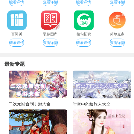
查看详情
查看详情
查看详情
查看详情
百词斩
装修图库
拉勾招聘
简单点点
查看详情
查看详情
查看详情
查看详情
最新专题
二次元回合制手游大全
时空中的绘旅人大全