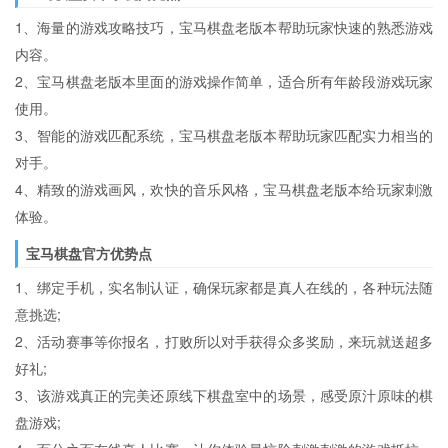
1、海量的游戏攻略技巧，宝马棋盘老版本帮助玩家快速的熟悉游戏
内容。
2、宝马棋盘老版本里面的游戏操作简单，适合所有年龄段游戏玩家
使用。
3、智能的游戏匹配系统，宝马棋盘老版本帮助玩家匹配实力相当的
对手。
4、精致的游戏画风，欢快的音乐风格，宝马棋盘老版本给玩家刺激
体验。
宝马棋盘官方优势点
1、绑定手机，实名制认证，确保玩家都是真人在线的，各种玩法随
意挑选;
2、活动赛事等你报名，打败所以对手获得众多奖励，来玩就送超多
好礼;
3、该游戏真正的完美还原线下棋盘室中的场景，感受原汁原味的棋
盘游戏;