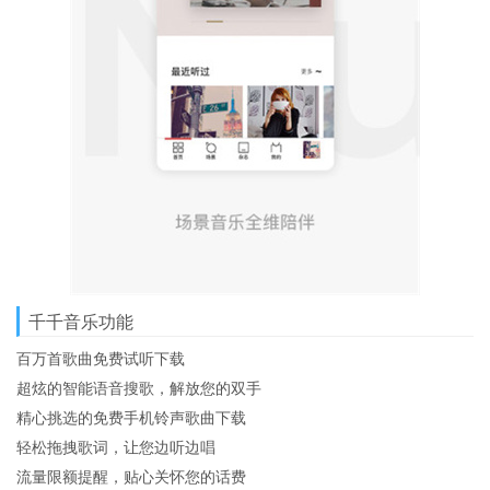
千千音乐功能
百万首歌曲免费试听下载
超炫的智能语音搜歌，解放您的双手
精心挑选的免费手机铃声歌曲下载
轻松拖拽歌词，让您边听边唱
流量限额提醒，贴心关怀您的话费