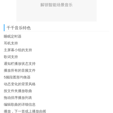
千千音乐特色
睡眠定时器
耳机支持
主屏幕小组的支持
歌词支持
通知栏播放状态支持
播放所有的音频文件
5频段图形均衡器
动态变化的背景风格
按文件夹播放歌曲
拖动排序播放列表
编辑歌曲的详细信息
播放，下一首或上播放由摇