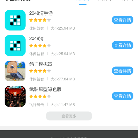
2048清手游
查看详情
休闲益智
大小:25.94 MB
2048清
查看详情
休闲益智
大小:25.94 MB
鸽子模拟器
查看详情
休闲益智
大小:77.84 MB
武装原型绿色版
查看详情
飞行射击
大小:11.47 MB
查看更多