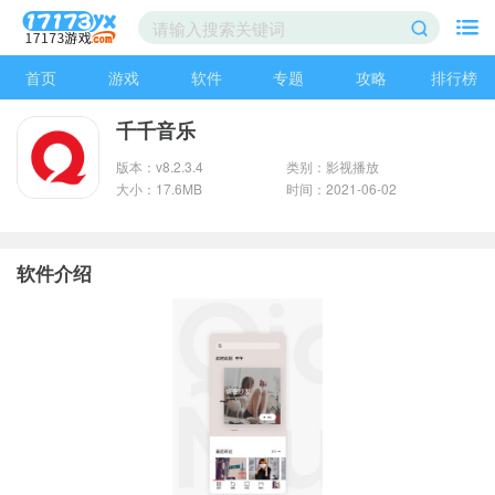
首页
游戏
软件
专题
攻略
排行榜
千千音乐
版本：v8.2.3.4
类别：影视播放
大小：17.6MB
时间：2021-06-02
软件介绍