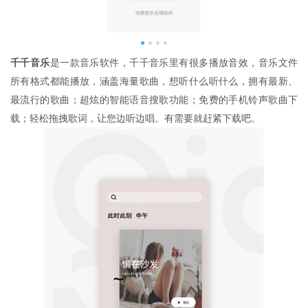
千千音乐
是一款音乐软件，千千音乐里有很多播放音效，音乐文件
所有格式都能播放，涵盖海量歌曲，想听什么听什么，拥有最新、
最流行的歌曲；超炫的智能语音搜歌功能；免费的手机铃声歌曲下
载；轻松拖拽歌词，让您边听边唱。有需要就赶紧下载吧。