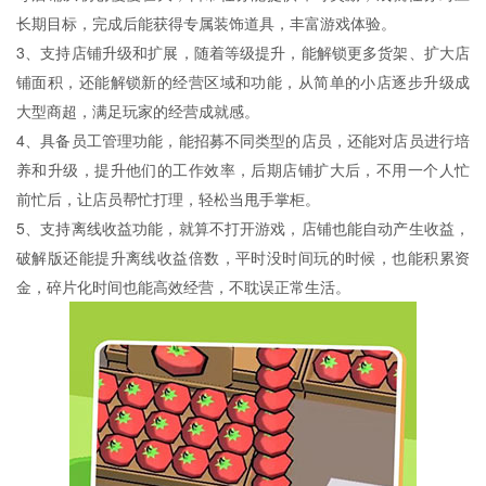
长期目标，完成后能获得专属装饰道具，丰富游戏体验。
3、支持店铺升级和扩展，随着等级提升，能解锁更多货架、扩大店
铺面积，还能解锁新的经营区域和功能，从简单的小店逐步升级成
大型商超，满足玩家的经营成就感。
4、具备员工管理功能，能招募不同类型的店员，还能对店员进行培
养和升级，提升他们的工作效率，后期店铺扩大后，不用一个人忙
前忙后，让店员帮忙打理，轻松当甩手掌柜。
5、支持离线收益功能，就算不打开游戏，店铺也能自动产生收益，
破解版还能提升离线收益倍数，平时没时间玩的时候，也能积累资
金，碎片化时间也能高效经营，不耽误正常生活。