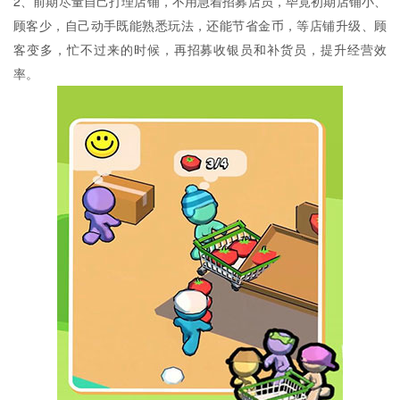
2、前期尽量自己打理店铺，不用急着招募店员，毕竟初期店铺小、
顾客少，自己动手既能熟悉玩法，还能节省金币，等店铺升级、顾
客变多，忙不过来的时候，再招募收银员和补货员，提升经营效
率。