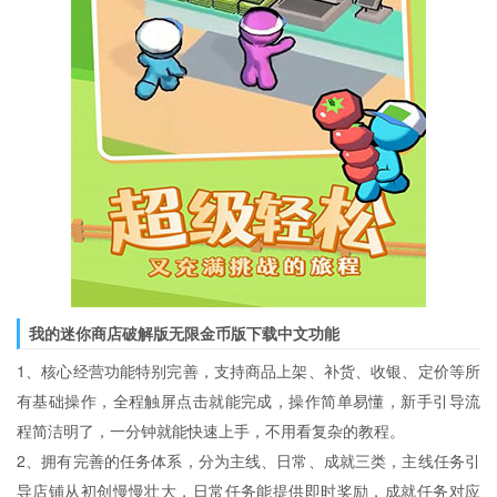
我的迷你商店破解版无限金币版下载中文功能
1、核心经营功能特别完善，支持商品上架、补货、收银、定价等所
有基础操作，全程触屏点击就能完成，操作简单易懂，新手引导流
程简洁明了，一分钟就能快速上手，不用看复杂的教程。
2、拥有完善的任务体系，分为主线、日常、成就三类，主线任务引
导店铺从初创慢慢壮大，日常任务能提供即时奖励，成就任务对应