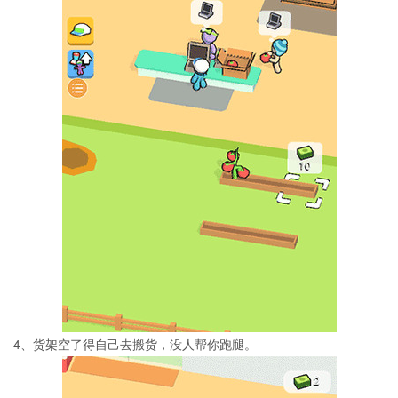
4、货架空了得自己去搬货，没人帮你跑腿。