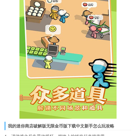
我的迷你商店破解版无限金币版下载中文新手怎么玩攻略