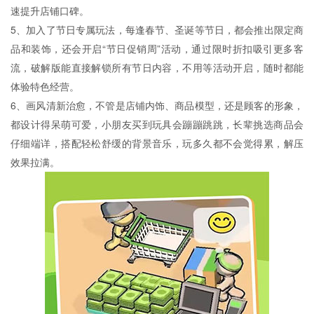
速提升店铺口碑。
5、加入了节日专属玩法，每逢春节、圣诞等节日，都会推出限定商
品和装饰，还会开启“节日促销周”活动，通过限时折扣吸引更多客
流，破解版能直接解锁所有节日内容，不用等活动开启，随时都能
体验特色经营。
6、画风清新治愈，不管是店铺内饰、商品模型，还是顾客的形象，
都设计得呆萌可爱，小朋友买到玩具会蹦蹦跳跳，长辈挑选商品会
仔细端详，搭配轻松舒缓的背景音乐，玩多久都不会觉得累，解压
效果拉满。