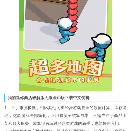
我的迷你商店破解版无限金币版下载中文优势
1、上手难度极低，相比其他同类经营游戏复杂的数值计算、库存管
理，这款游戏全部简化，不用费脑子核算成本，只需专注于商品上
架和顾客服务，就算没有玩过经营类游戏的新手，也能快速入门。