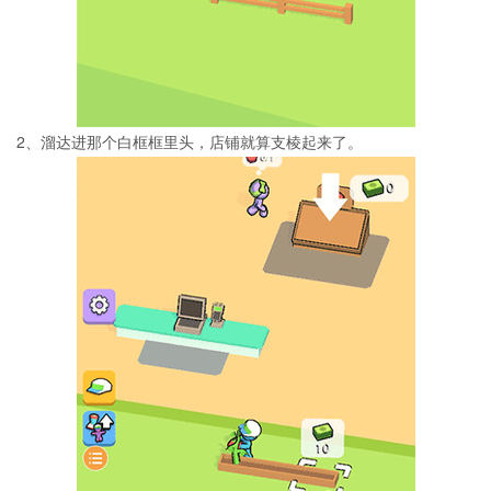
2、溜达进那个白框框里头，店铺就算支棱起来了。