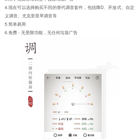
4.现在可以选择购买不同的替代调音套件，包括降D、开放式、自定
义调音、尤克里里琴调音等
5.简单易用
6.免费 - 无受限功能，无任何垃圾广告