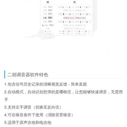
二胡调音器软件特色
1.包含信号历史记录的清晰视觉反馈 - 简单直观
2.自动模式，自动识别您弹的是哪根弦，让您能够快速调音，无需用
手
3.支持左手调音（切换至反向弦）
4.可在噪音条件下使用（消除背景噪音）
5.适用于原声吉他和电吉他