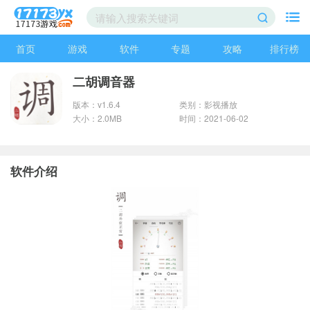
首页
游戏
软件
专题
攻略
排行榜
二胡调音器
版本：v1.6.4
类别：影视播放
大小：2.0MB
时间：2021-06-02
软件介绍