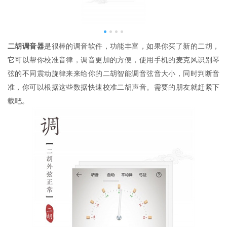
二胡调音器
是很棒的调音软件，功能丰富，如果你买了新的二胡，
它可以帮你校准音律，调音更加的方便，使用手机的麦克风识别琴
弦的不同震动旋律来来给你的二胡智能调音弦音大小，同时判断音
准，你可以根据这些数据快速校准二胡声音。需要的朋友就赶紧下
载吧。