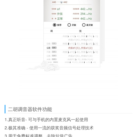
二胡调音器软件功能
1.真正听音- 可与手机的内置麦克风一起使用
2.极其准确 - 使用一流的获奖音频信号处理技术
3.用于免费标准调整，去除垃圾广告