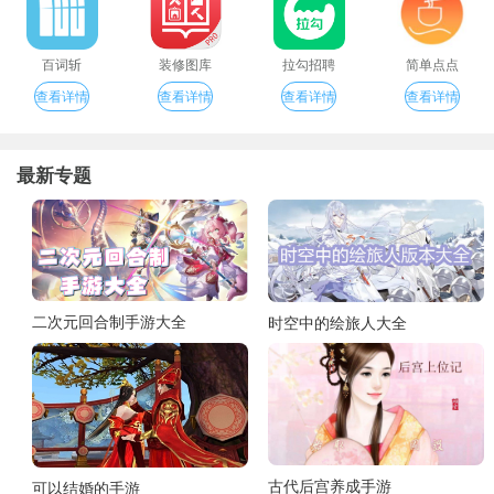
百词斩
装修图库
拉勾招聘
简单点点
查看详情
查看详情
查看详情
查看详情
最新专题
二次元回合制手游大全
时空中的绘旅人大全
古代后宫养成手游
可以结婚的手游