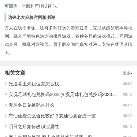
可因为一时顺利而掉以轻心。
边锋老友麻将官网版测评
万人在线不卡顿，还有多种好玩的游戏任务，完成就能领取丰厚福
利。融入当地特色魅力的棋盘游戏，各种各样的游戏模式，巧用游
戏道具，扰乱对方视线，属于牌友间的真实对决，支持在线语音聊
天。
相关文章
更多+
光遇暮土先祖位置怎么找
08/02
实况足球礼包兑换码2023 实况足球礼包兑换码2023最新一览
08/16
无尽冬日兑换码是什么
08/07
忘仙仙囊怎么合比较好？忘仙仙囊合成一览
08/21
明日之后如何改职业属性
08/13
魔卡之耀兑换码 魔卡之耀兑换码最新一览
08/19