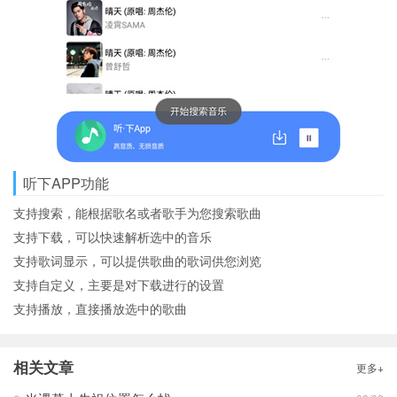
听下APP功能
支持搜索，能根据歌名或者歌手为您搜索歌曲
支持下载，可以快速解析选中的音乐
支持歌词显示，可以提供歌曲的歌词供您浏览
支持自定义，主要是对下载进行的设置
支持播放，直接播放选中的歌曲
相关文章
更多+