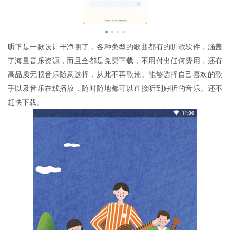
听下
是一款设计干净明了，各种类型的歌曲都有的听歌软件，涵盖
了海量音乐资源，而且全都是免费下载，不用付出任何费用，还有
高品质无损音乐随意选择，从此不再歌荒。能够选择自己喜欢的歌
手以及音乐在线播放，随时随地都可以直接听到好听的音乐。还不
赶快下载。