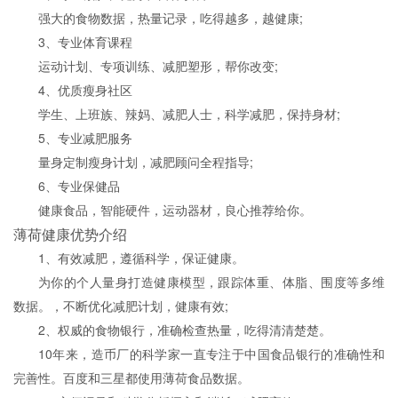
强大的食物数据，热量记录，吃得越多，越健康;
3、专业体育课程
运动计划、专项训练、减肥塑形，帮你改变;
4、优质瘦身社区
学生、上班族、辣妈、减肥人士，科学减肥，保持身材;
5、专业减肥服务
量身定制瘦身计划，减肥顾问全程指导;
6、专业保健品
健康食品，智能硬件，运动器材，良心推荐给你。
薄荷健康优势介绍
1、有效减肥，遵循科学，保证健康。
为你的个人量身打造健康模型，跟踪体重、体脂、围度等多维
数据。，不断优化减肥计划，健康有效;
2、权威的食物银行，准确检查热量，吃得清清楚楚。
10年来，造币厂的科学家一直专注于中国食品银行的准确性和
完善性。百度和三星都使用薄荷食品数据。