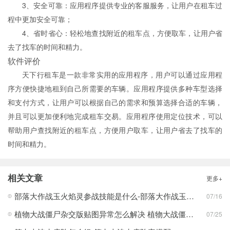
3、安全可靠：应用程序提供专业的客服服务，让用户在租车过
程中更加安全可靠；
4、省时省心：轻松地查找附近的租车点，方便取车，让用户省
去了找车的时间和精力。
软件评价
天下行租车是一款非常实用的应用程序，用户可以通过应用程
序方便快捷地租到自己所需要的车辆。应用程序提供多种车型选择
和支付方式，让用户可以根据自己的需求和预算选择合适的车辆，
并且可以更加便利地完成租车交易。应用程序使用定位技术，可以
帮助用户查找附近的租车点，方便用户取车，让用户省去了找车的
时间和精力。
相关文章
更多+
部落大作战玉火焰灵参战技能是什么-部落大作战玉火焰灵参战技能合集
07/16
植物大战僵尸杂交版贴图异常怎么解决 植物大战僵尸杂交版贴图异常教程
07/25