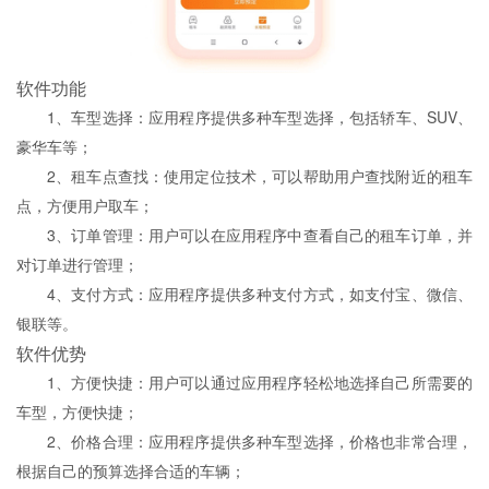
软件功能
1、车型选择：应用程序提供多种车型选择，包括轿车、SUV、
豪华车等；
2、租车点查找：使用定位技术，可以帮助用户查找附近的租车
点，方便用户取车；
3、订单管理：用户可以在应用程序中查看自己的租车订单，并
对订单进行管理；
4、支付方式：应用程序提供多种支付方式，如支付宝、微信、
银联等。
软件优势
1、方便快捷：用户可以通过应用程序轻松地选择自己所需要的
车型，方便快捷；
2、价格合理：应用程序提供多种车型选择，价格也非常合理，
根据自己的预算选择合适的车辆；