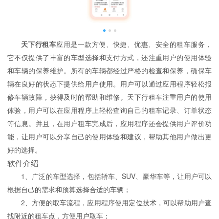
天下行租车
应用是一款方便、快捷、优惠、安全的租车服务，
它不仅提供了丰富的车型选择和支付方式，还注重用户的使用体验
和车辆的保养维护。所有的车辆都经过严格的检查和保养，确保车
辆在良好的状态下提供给用户使用。用户可以通过应用程序轻松报
修车辆故障，获得及时的帮助和维修。天下行租车注重用户的使用
体验，用户可以在应用程序上轻松查询自己的租车记录、订单状态
等信息。并且，在用户租车完成后，应用程序还会提供用户评价功
能，让用户可以分享自己的使用体验和建议，帮助其他用户做出更
好的选择。
软件介绍
1、广泛的车型选择，包括轿车、SUV、豪华车等，让用户可以
根据自己的需求和预算选择合适的车辆；
2、方便的取车流程，应用程序使用定位技术，可以帮助用户查
找附近的租车点，方便用户取车；