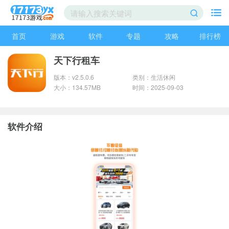
首页
游戏
软件
专题
攻略
排行榜
天下行租车
版本：v2.5.0.6
类别：生活休闲
大小：134.57MB
时间：2025-09-03
软件介绍