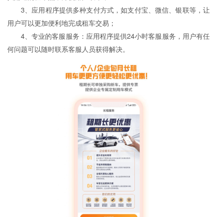
3、应用程序提供多种支付方式，如支付宝、微信、银联等，让
用户可以更加便利地完成租车交易；
4、专业的客服服务：应用程序提供24小时客服服务，用户有任
何问题可以随时联系客服人员获得解决。