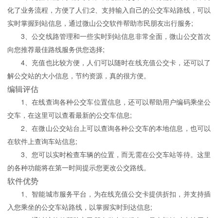
化了业务流程，方便了人们;2、支持输入自己的公交车站路线，可以
实时掌握到站信息，通过微山公交软件帮助市民朋友出行服务;
3、公交线路管理和一些实时到站信息非常全面，微山公交首次
向您推荐最佳路线服务供您选择;
4、充值也比较方便，人们可以随时在线充值公交卡，还可以了
解公交站的大小信息，节约资源，真的很方便。
编辑评估
1、在线查询各种公交车位置信息，还可以帮助用户编码乘坐公
交车，在这里可以查看最新的公交车信息;
2、在微山公交站台上可以查询各种公交车的本地信息，也可以
在软件上查询车站信息;
3、您可以实时检查车辆的位置，而无需在公交车站等待。这里
的各种功能将在第一时间提示您更改公交路线。
软件优势
1、智能城市服务平台，为在线充值公交卡提供折扣，并支持插
入您乘坐的公交车站路线，以掌握实时到达信息;