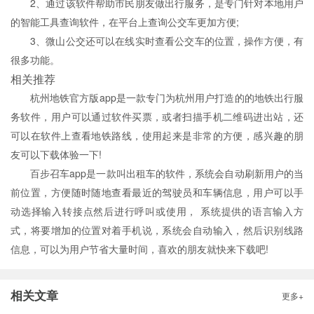
2、通过该软件帮助市民朋友做出行服务，是专门针对本地用户
的智能工具查询软件，在平台上查询公交车更加方便;
3、微山公交还可以在线实时查看公交车的位置，操作方便，有
很多功能。
相关推荐
杭州地铁官方版app是一款专门为杭州用户打造的的地铁出行服
务软件，用户可以通过软件买票，或者扫描手机二维码进出站，还
可以在软件上查看地铁路线，使用起来是非常的方便，感兴趣的朋
友可以下载体验一下!
百步召车app是一款叫出租车的软件，系统会自动刷新用户的当
前位置，方便随时随地查看最近的驾驶员和车辆信息，用户可以手
动选择输入转接点然后进行呼叫或使用， 系统提供的语言输入方
式，将要增加的位置对着手机说，系统会自动输入，然后识别线路
信息，可以为用户节省大量时间，喜欢的朋友就快来下载吧!
相关文章
更多+