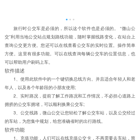
旅行时公交车是必须的，所以这个软件也是必须的。 “微山公
交”利用当地公交站点规划路线功能，随时掌握线路变化，在站台上
查询公交更方便。您还可以在线查看公交车的实时位置。操作简单
方便。这里有很多功能。可以在线查询每辆公交车的位置信息，也
可以帮助用户刷码上车。
软件描述
1、使用此软件中的一个键切换总线方向。并且适合年轻人和老
年人，以及各个年龄段的小朋友使用;
2、实时路况，提前了解工作路况和工作情况，不必担心道路上
拥挤的公交车拥堵，可以顺利换乘公交车;
3、公交线路，微山公交让您轻松了解公交车站，以及公交经过
的车站，为您集中规划，给您准确省时的出行路线。
软件功能
1、充值功能，人们可以在线充值公交卡，不再需要去车站，简