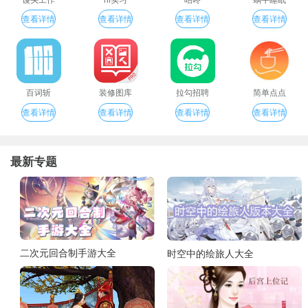
查看详情
查看详情
查看详情
查看详情
百词斩
装修图库
拉勾招聘
简单点点
查看详情
查看详情
查看详情
查看详情
最新专题
二次元回合制手游大全
时空中的绘旅人大全