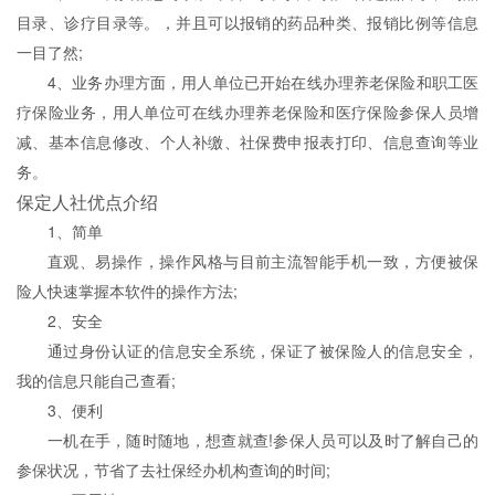
目录、诊疗目录等。，并且可以报销的药品种类、报销比例等信息
一目了然;
4、业务办理方面，用人单位已开始在线办理养老保险和职工医
疗保险业务，用人单位可在线办理养老保险和医疗保险参保人员增
减、基本信息修改、个人补缴、社保费申报表打印、信息查询等业
务。
保定人社优点介绍
1、简单
直观、易操作，操作风格与目前主流智能手机一致，方便被保
险人快速掌握本软件的操作方法;
2、安全
通过身份认证的信息安全系统，保证了被保险人的信息安全，
我的信息只能自己查看;
3、便利
一机在手，随时随地，想查就查!参保人员可以及时了解自己的
参保状况，节省了去社保经办机构查询的时间;