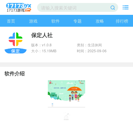
首页
游戏
软件
专题
攻略
排行榜
保定人社
版本：v1.0.8
类别：生活休闲
大小：15.19MB
时间：2025-09-06
软件介绍