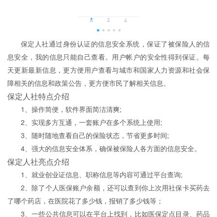
保定人社通过身份认证的信息安全系统，保证了被保险人的信
息安全，我的信息只能自己查看。用户帐户的安全性得到保证。每
天更新最新信息，更方便用户查看与城市和国家人力资源和社会保
障相关的信息和政策公告，更方便市民了解相关信息。
保定人社特点介绍
1、操作简便，软件界面简洁清爽;
2、实现多方互通，一套账户在多个系统上使用;
3、随时随地查看自己的保险状态，节省更多时间;
4、强大的信息安全体系，确保被保险人各方面的信息安全。
保定人社亮点介绍
1、就业创业证信息、职称信息等内容可通过平台查询;
2、除了个人医保账户余额，还可以查到你上次用社保卡买药去
了哪个药店，在医院花了多少钱，报销了多少钱等；
3、一些公共信息可以在平台上找到，比如医保定点目录、药品