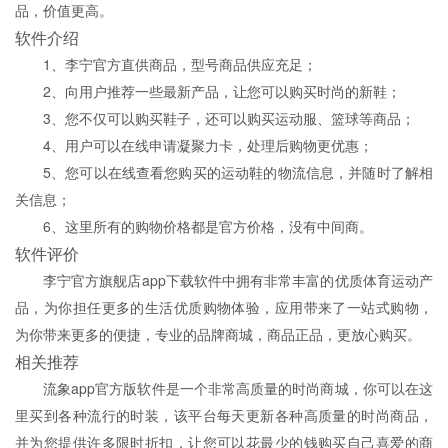
品，价值更高。
软件介绍
1、李宁官方直供商品，型号商品供应充足；
2、向用户推荐一些最新产品，让您可以购买时尚的新鞋；
3、您不仅可以购买鞋子，还可以购买运动服、篮球等商品；
4、用户可以在线申请凝聚力卡，处理后购物更优惠；
5、您可以在线查看您购买的运动鞋的物流信息，并随时了解相
关信息；
6、这里所有的购物价格都是官方价格，没有中间商。
软件评价
李宁官方旗舰店app下载软件中拥有非常丰富的优质体育运动产
品，为你担任更多的生活优质购物体验，应用带来了一站式购物，
为你带来更多的便捷，专业的品牌商城，商品正品，更放心购买。
相关推荐
流象app官方版软件是一个非常高质量的时尚商城，你可以在这
里买到各种流行的时装，该平台每天更新各种高质量的时尚商品，
并为您提供许多限时折扣，让您可以花最少的钱购买自己喜爱的商