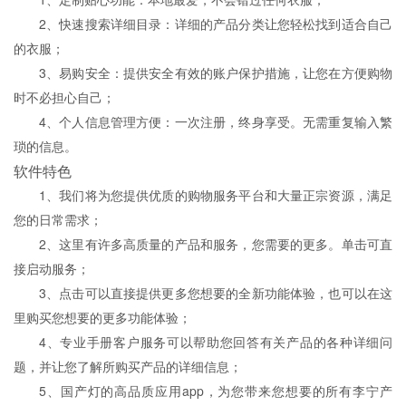
2、快速搜索详细目录：详细的产品分类让您轻松找到适合自己
的衣服；
3、易购安全：提供安全有效的账户保护措施，让您在方便购物
时不必担心自己；
4、个人信息管理方便：一次注册，终身享受。无需重复输入繁
琐的信息。
软件特色
1、我们将为您提供优质的购物服务平台和大量正宗资源，满足
您的日常需求；
2、这里有许多高质量的产品和服务，您需要的更多。单击可直
接启动服务；
3、点击可以直接提供更多您想要的全新功能体验，也可以在这
里购买您想要的更多功能体验；
4、专业手册客户服务可以帮助您回答有关产品的各种详细问
题，并让您了解所购买产品的详细信息；
5、国产灯的高品质应用app，为您带来您想要的所有李宁产