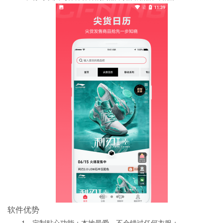
软件优势
1、定制贴心功能：本地最爱，不会错过任何衣服；