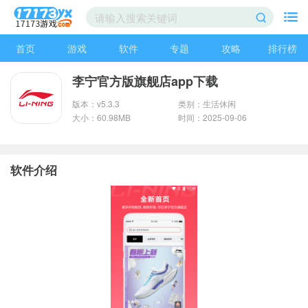
首页
游戏
软件
专题
攻略
排行榜
李宁官方版旗舰店app下载
版本：v5.3.3
类别：生活休闲
大小：60.98MB
时间：2025-09-06
软件介绍