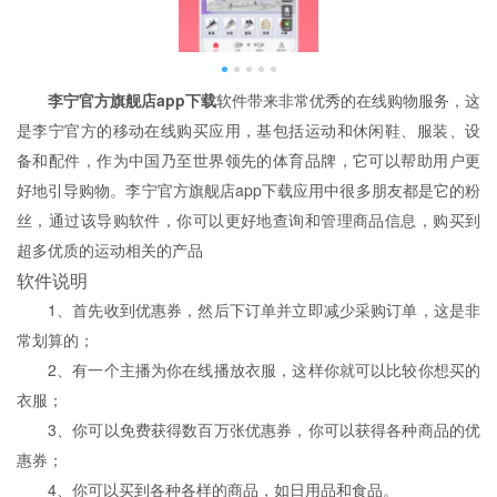
李宁官方旗舰店app下载
软件带来非常优秀的在线购物服务，这
是李宁官方的移动在线购买应用，基包括运动和休闲鞋、服装、设
备和配件，作为中国乃至世界领先的体育品牌，它可以帮助用户更
好地引导购物。李宁官方旗舰店app下载应用中很多朋友都是它的粉
丝，通过该导购软件，你可以更好地查询和管理商品信息，购买到
超多优质的运动相关的产品
软件说明
1、首先收到优惠券，然后下订单并立即减少采购订单，这是非
常划算的；
2、有一个主播为你在线播放衣服，这样你就可以比较你想买的
衣服；
3、你可以免费获得数百万张优惠券，你可以获得各种商品的优
惠券；
4、你可以买到各种各样的商品，如日用品和食品。