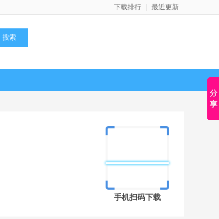
下载排行
最近更新
手机扫码下载