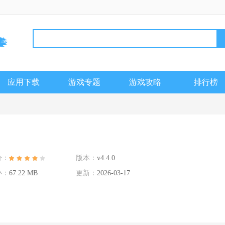
应用下载
游戏专题
游戏攻略
排行榜
分：
版本：
v4.4.0
小：
67.22 MB
更新：
2026-03-17