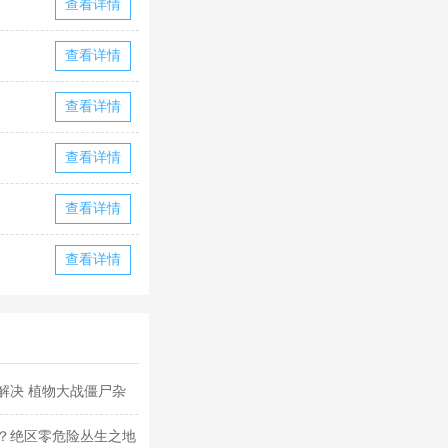
查看详情
查看详情
查看详情
查看详情
查看详情
查看详情
解决 植物大战僵尸杂
？绝区零危险丛生之地