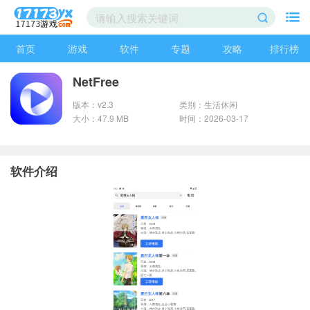
首页
游戏
软件
专题
攻略
排行榜
NetFree
版本：v2.3
类别：生活休闲
大小：47.9 MB
时间：2026-03-17
软件介绍