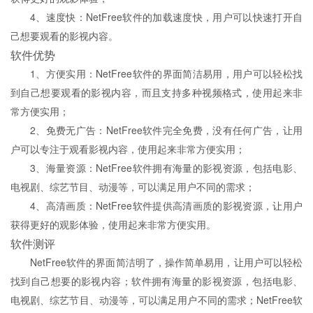
4、速度快：NetFree软件的加载速度快，用户可以快速打开自
己想要观看的影视内容。
软件优势
1、方便实用：NetFree软件的界面简洁易用，用户可以轻松找
到自己想要观看的影视内容，而且支持多种视频格式，使用起来非
常方便实用；
2、免费无广告：NetFree软件完全免费，没有任何广告，让用
户可以专注于观看影视内容，使用起来非常方便实用；
3、海量资源：NetFree软件拥有海量的影视资源，包括电影、
电视剧、综艺节目、动漫等，可以满足用户不同的需求；
4、高清画质：NetFree软件提供高清画质的影视资源，让用户
获得更好的观影体验，使用起来非常方便实用。
软件测评
NetFree软件的界面简洁明了，操作简单易用，让用户可以轻松
找到自己想要的影视内容；软件拥有海量的影视资源，包括电影、
电视剧、综艺节目、动漫等，可以满足用户不同的需求；NetFree软