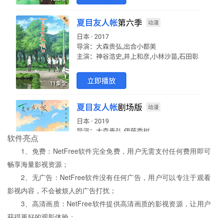
软件亮点
1、免费：NetFree软件完全免费，用户无需支付任何费用即可
畅享海量影视资源；
2、无广告：NetFree软件没有任何广告，用户可以专注于观看
影视内容，不会被烦人的广告打扰；
3、高清画质：NetFree软件提供高清画质的影视资源，让用户
获得更好的观影体验；