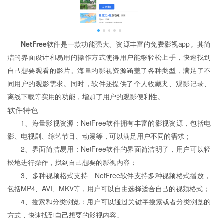
N
etFree
软件是一款功能强大、资源丰富的免费影视app。其简
洁的界面设计和易用的操作方式使得用户能够轻松上手，快速找到
自己想要观看的影片。海量的影视资源涵盖了各种类型，满足了不
同用户的观影需求。同时，软件还提供了个人收藏夹、观影记录、
离线下载等实用的功能，增加了用户的观影便利性。
软件特色
1、海量影视资源：NetFree软件拥有丰富的影视资源，包括电
影、电视剧、综艺节目、动漫等，可以满足用户不同的需求；
2、界面简洁易用：NetFree软件的界面简洁明了，用户可以轻
松地进行操作，找到自己想要的影视内容；
3、多种视频格式支持：NetFree软件支持多种视频格式播放，
包括MP4、AVI、MKV等，用户可以自由选择适合自己的视频格式；
4、搜索和分类浏览：用户可以通过关键字搜索或者分类浏览的
方式，快速找到自己想要的影视内容。