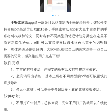
手账素材纸
app是一款设计风格简洁的手帐记录软件，该软件支
持使用pdf高清导出功能服务，手账素材纸app有大量丰富多样的手
账材料模板和论文，同时各种不同类型的笔记计划分类也在这里不
断更新提供给你，同时可以直接搜索快速找到自己需要的记账服
务，整体来说还是挺好的，大家可以根据自己的需求选择一些自己
需要的记录，感兴趣的用户点击下载!
软件亮点
1、丰富的材料资源，你需要的所有纸质材料在这里都有;
2、超高清导出功能，基本上所有不同类型的pdf都可以更快的
直接导出;
3、多元化素材，可以享受更多超级多元化的素材模板资源。
软件功能
1、不用打广告就用，总体来说，完全不用打广告就可以在线使
用;