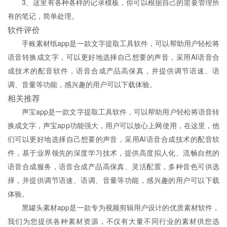
3、这里有各种各样的记录模板，你可以根据自己的需要管理所
有的笔记，简单处理。
软件评价
手账素材纸app是一款文字提取工具软件，可以帮助用户轻松将
语音转换成文字，可以更好地选择自己想要的声音，采用AI语音合
成技术的配音软件，语音合成产品高保真，并提供调节语速、语
调、音量等功能，感兴趣的用户可以下载体验。
相关推荐
声宝app是一款文字提取工具软件，可以帮助用户轻松将语音转
换成文字，声宝app功能强大，用户可以放心上网使用，在这里，他
们可以更好地选择自己想要的声音，采用AI语音合成技术的配音软
件，基于业界领先的深度学习技术，提供高度拟人化、流畅自然的
语音合成服务，语音合成产品高保真、灵活配置，多种音色可供选
择，并提供调节语速、语调、音量等功能，感兴趣的用户可以下载
体验。
黑罐头素材app是一款专为视频剪辑用户设计的优质素材软件，
我们为您提供各种素材资源，不仅有大量不同行业的素材供您选