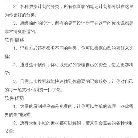
2、各种票据计划的分类，所有你喜欢的笔记计划都可以在这里
为你更好的分类;
3、超级简约的设计，所有的界面设计对于在这里的你来说都是
非常清爽舒适的。
软件描述
1、记账方式还有很多不同的种类，你可以根据自己的喜好来选
择;
2、通过这个软件，你可以更好的管理自己的资金，使之更加科
学;
3、只需点击搜索就能快速找到你需要的记账服务，让你对自己
的每一笔支出和消费一目了然。
软件优势
1、大量的录制程序都是免费的，让你可以简单的管理一些你需
要的录制模式;
2、所有录制手帐的素材都可以解锁，带来你会需要的各种录制
节目;