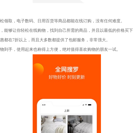
轻松领取，电子数码、日用百货等商品都能在线订购，没有任何难度。
城，能够让你轻松在线购物，找到自己所需的商品，并且以最低的价格买
优惠都在7折以上，而且大多数都提供了包邮服务，非常强大。
购物到手，使用起来也称得上方便，绝对值得喜欢购物的朋友一试。