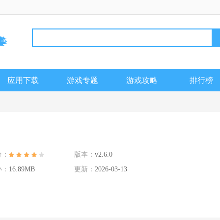
应用下载
游戏专题
游戏攻略
排行榜
分：
版本：
v2.6.0
小：
16.89MB
更新：
2026-03-13