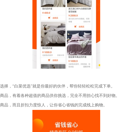
用选择，“白菜优选”就是你最好的伙伴，帮你轻轻松松完成下单。
购商品，有着各种超值的商品供你挑选，完全不用担心找不到好物。
购商品，而且折扣力度惊人，让你省心省钱的完成线上购物。