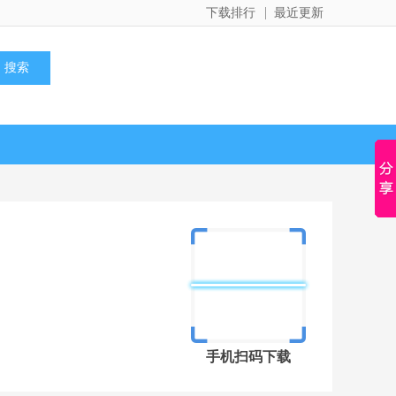
下载排行
最近更新
手机扫码下载