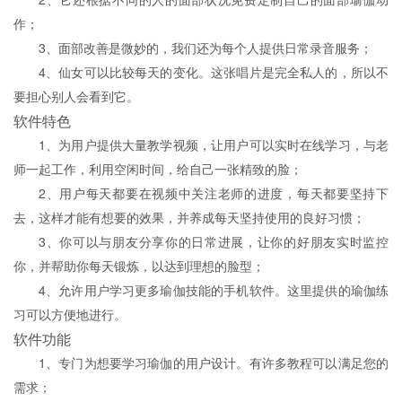
作；
3、面部改善是微妙的，我们还为每个人提供日常录音服务；
4、仙女可以比较每天的变化。这张唱片是完全私人的，所以不
要担心别人会看到它。
软件特色
1、为用户提供大量教学视频，让用户可以实时在线学习，与老
师一起工作，利用空闲时间，给自己一张精致的脸；
2、用户每天都要在视频中关注老师的进度，每天都要坚持下
去，这样才能有想要的效果，并养成每天坚持使用的良好习惯；
3、你可以与朋友分享你的日常进展，让你的好朋友实时监控
你，并帮助你每天锻炼，以达到理想的脸型；
4、允许用户学习更多瑜伽技能的手机软件。这里提供的瑜伽练
习可以方便地进行。
软件功能
1、专门为想要学习瑜伽的用户设计。有许多教程可以满足您的
需求；