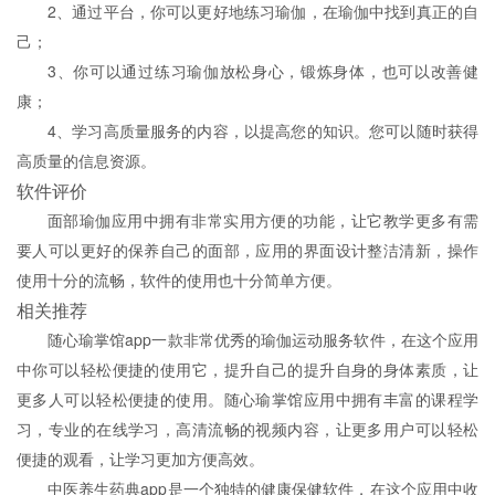
2、通过平台，你可以更好地练习瑜伽，在瑜伽中找到真正的自
己；
3、你可以通过练习瑜伽放松身心，锻炼身体，也可以改善健
康；
4、学习高质量服务的内容，以提高您的知识。您可以随时获得
高质量的信息资源。
软件评价
面部瑜伽应用中拥有非常实用方便的功能，让它教学更多有需
要人可以更好的保养自己的面部，应用的界面设计整洁清新，操作
使用十分的流畅，软件的使用也十分简单方便。
相关推荐
随心瑜掌馆app一款非常优秀的瑜伽运动服务软件，在这个应用
中你可以轻松便捷的使用它，提升自己的提升自身的身体素质，让
更多人可以轻松便捷的使用。随心瑜掌馆应用中拥有丰富的课程学
习，专业的在线学习，高清流畅的视频内容，让更多用户可以轻松
便捷的观看，让学习更加方便高效。
中医养生药典app是一个独特的健康保健软件，在这个应用中收