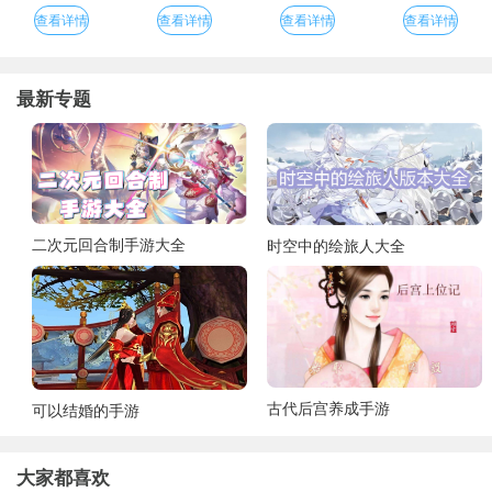
查看详情
查看详情
查看详情
查看详情
最新专题
二次元回合制手游大全
时空中的绘旅人大全
古代后宫养成手游
可以结婚的手游
大家都喜欢