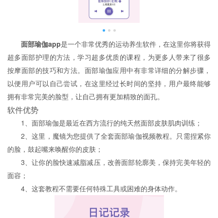
面部瑜伽app
是一个非常优秀的运动养生软件，在这里你将获得
超多面部护理的方法，学习超多优质的课程，为更多人带来了很多
按摩面部的技巧和方法。面部瑜伽应用中有非常详细的分解步骤，
以便用户可以自己尝试，在这里经过长时间的坚持，用户最终能够
拥有非常完美的脸型，让自己拥有更加精致的面孔。
软件优势
1、面部瑜伽是最近在西方流行的纯天然面部皮肤肌肉训练；
2、这里，魔镜为您提供了全套面部瑜伽视频教程。只需捏紧你
的脸，鼓起嘴来唤醒你的皮肤；
3、让你的脸快速减脂减压，改善面部轮廓美，保持完美年轻的
面容；
4、这套教程不需要任何特殊工具或困难的身体动作。