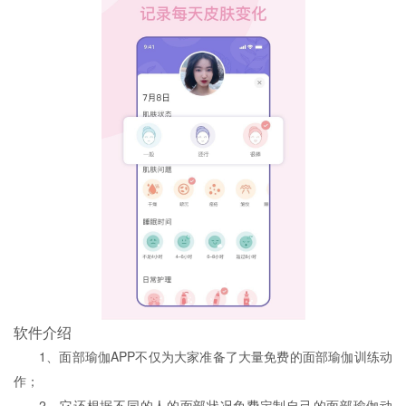
软件介绍
1、面部瑜伽APP不仅为大家准备了大量免费的面部瑜伽训练动
作；
2、它还根据不同的人的面部状况免费定制自己的面部瑜伽动