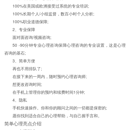
100%在美国或欧洲接受过系统的专业培训;
100%长期个人/小组监督，数百小时个人分析;
100%职业道德保障;
2、专业保障
面对面咨询/视频咨询;
50 -90分钟专业心理咨询保障心理咨询的专业设置，这是心理
咨询的基石;
3、简单方便
再也不用排队了;
在接下来的一周内，随时预约心理咨询师;
想更改咨询时间;
在手机上管理你的预约和续费时间1分钟;
4、隐私
手机快速操作。你和你的顾问之间的一切都是保密的;
愿你找到适合自己的心理帮助，与自己握手言和。
简单心理亮点介绍