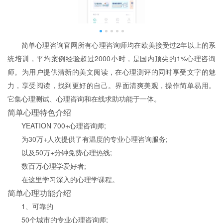
简单心理咨询官网所有心理咨询师均在欧美接受过2年以上的系
统培训，平均案例经验超过2000小时，是国内顶尖的1%心理咨询
师。为用户提供清新的美文阅读，在心理测评的同时享受文字的魅
力，享受阅读，找到更好的自己。界面清爽美观，操作简单易用。
它集心理测试、心理咨询和在线求助功能于一体。
简单心理特色介绍
YEATION 700+心理咨询师;
为30万+人次提供了有温度的专业心理咨询服务;
以及50万+分钟免费心理热线;
数百万心理学爱好者;
在这里学习深入的心理学课程。
简单心理功能介绍
1、可靠的
50个城市的专业心理咨询师;