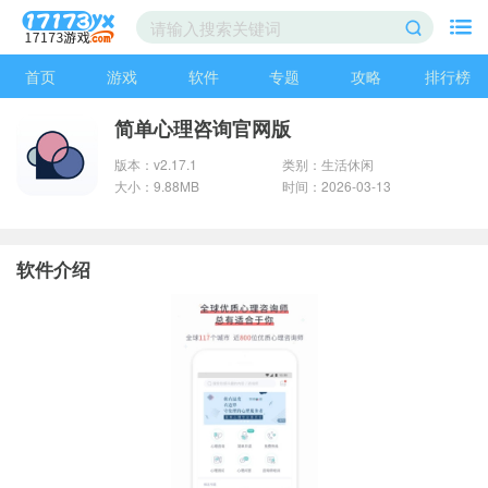
首页
游戏
软件
专题
攻略
排行榜
简单心理咨询官网版
版本：v2.17.1
类别：生活休闲
大小：9.88MB
时间：2026-03-13
软件介绍