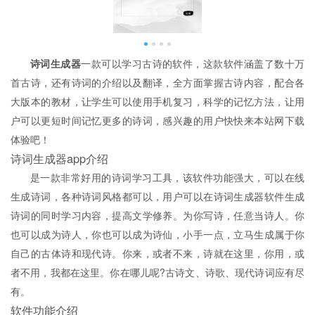
诗词生成器
一款可以学习古诗的软件，这款软件涵盖了数十万
首古诗，还有诗词的介绍以及翻译，全方面掌握古诗内容，配合各
大版本的教材，让学生可以使用手机复习，科学的记忆方法，让用
户可以更短时间记忆更多的诗词，感兴趣的用户快快来本站网下载
体验吧！
诗词生成器app介绍
是一款非常好用的诗词学习工具，该软件功能强大，可以在线
生成诗词，各种诗词风格都可以，用户可以在诗词生成器软件生成
诗词的同时学习内容，提高文学修养。为你写诗，任意当诗人。你
也可以成为诗人，你也可以成为诗仙，小手一点，立马生成属于你
自己的古体诗和现代诗。你来，或者不来，诗就在这里，你用，或
者不用，我都在这里。你在哪儿呢?古诗文、诗歌、现代诗词应有尽
有。
软件功能介绍