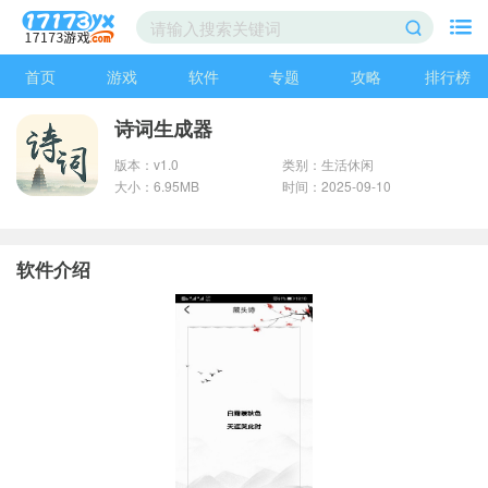
首页
游戏
软件
专题
攻略
排行榜
诗词生成器
版本：v1.0
类别：生活休闲
大小：6.95MB
时间：2025-09-10
软件介绍