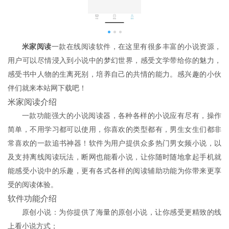
米家阅读
一款在线阅读软件，在这里有很多丰富的小说资源，
用户可以尽情浸入到小说中的梦幻世界，感受文学带给你的魅力，
感受书中人物的生离死别，培养自己的共情的能力。感兴趣的小伙
伴们就来本站网下载吧！
米家阅读介绍
一款功能强大的小说阅读器，各种各样的小说应有尽有，操作
简单，不用学习都可以使用，你喜欢的类型都有，男生女生们都非
常喜欢的一款追书神器！
软件为用户提供众多热门男女频小说，以
及支持离线阅读玩法，断网也能看小说，让你随时随地拿起手机就
能感受小说中的乐趣，更有各式各样的阅读辅助功能为你带来更享
受的阅读体验。
软件功能介绍
原创小说：为你提供了海量的原创小说，让你感受更精致的线
上看小说方式；