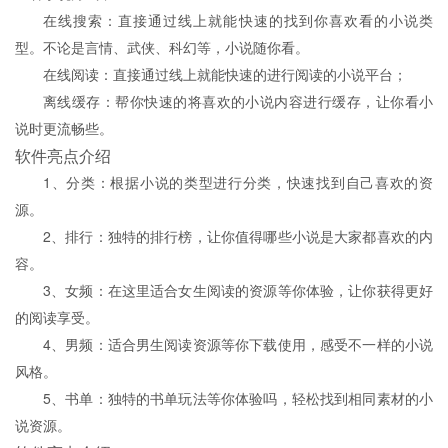
在线搜索：直接通过线上就能快速的找到你喜欢看的小说类
型。不论是言情、武侠、科幻等，小说随你看。
在线阅读：直接通过线上就能快速的进行阅读的小说平台；
离线缓存：帮你快速的将喜欢的小说内容进行缓存，让你看小
说时更流畅些。
软件亮点介绍
1、分类：根据小说的类型进行分类，快速找到自己喜欢的资
源。
2、排行：独特的排行榜，让你值得哪些小说是大家都喜欢的内
容。
3、女频：在这里适合女生阅读的资源等你体验，让你获得更好
的阅读享受。
4、男频：适合男生阅读资源等你下载使用，感受不一样的小说
风格。
5、书单：独特的书单玩法等你体验吗，轻松找到相同素材的小
说资源。