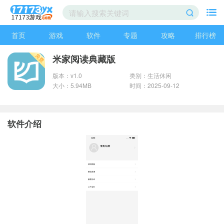
首页
游戏
软件
专题
攻略
排行榜
米家阅读典藏版
版本：v1.0
类别：生活休闲
大小：5.94MB
时间：2025-09-12
软件介绍