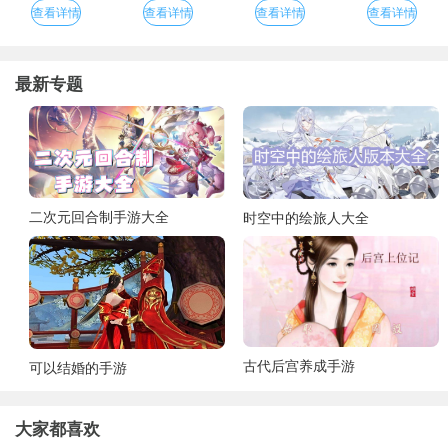
查看详情
查看详情
查看详情
查看详情
最新专题
二次元回合制手游大全
时空中的绘旅人大全
古代后宫养成手游
可以结婚的手游
大家都喜欢