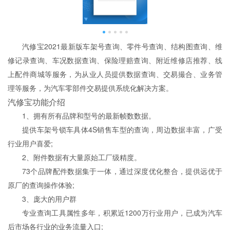
汽修宝2021最新版车架号查询、零件号查询、结构图查询、维
修记录查询、车况数据查询、保险理赔查询、附近维修店推荐、线
上配件商城等服务，为从业人员提供数据查询、交易撮合、业务管
理等服务，为汽车零部件交易提供系统化解决方案。
汽修宝功能介绍
1、拥有所有品牌和型号的最新帧数数据。
提供车架号锁车具体4S销售车型的查询，周边数据丰富，广受
行业用户喜爱;
2、附件数据有大量原始工厂级精度。
73个品牌配件数据集于一体，通过深度优化整合，提供远优于
原厂的查询操作体验;
3、庞大的用户群
专业查询工具属性多年，积累近1200万行业用户，已成为汽车
后市场各行业的业务流量入口;