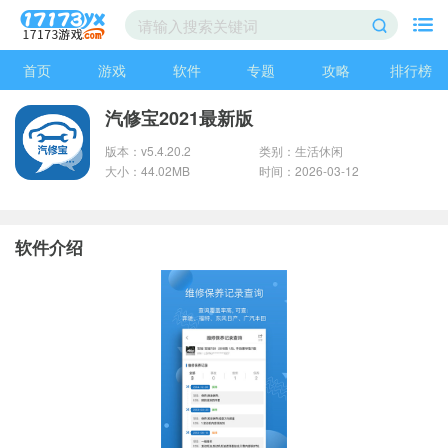
首页
游戏
软件
专题
攻略
排行榜
汽修宝2021最新版
版本：v5.4.20.2
类别：生活休闲
大小：44.02MB
时间：2026-03-12
软件介绍