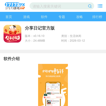
首页
游戏
软件
专题
攻略
排行榜
分享日记官方版
版本：v0.16.10
类别：生活休闲
大小：24.48MB
时间：2026-03-12
软件介绍