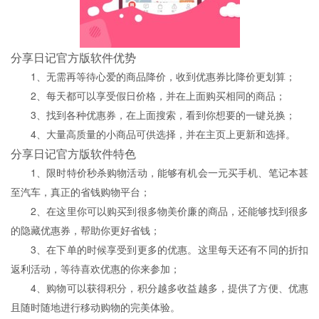
分享日记官方版软件优势
1、无需再等待心爱的商品降价，收到优惠券比降价更划算；
2、每天都可以享受假日价格，并在上面购买相同的商品；
3、找到各种优惠券，在上面搜索，看到你想要的一键兑换；
4、大量高质量的小商品可供选择，并在主页上更新和选择。
分享日记官方版软件特色
1、限时特价秒杀购物活动，能够有机会一元买手机、笔记本甚
至汽车，真正的省钱购物平台；
2、在这里你可以购买到很多物美价廉的商品，还能够找到很多
的隐藏优惠券，帮助你更好省钱；
3、在下单的时候享受到更多的优惠。这里每天还有不同的折扣
返利活动，等待喜欢优惠的你来参加；
4、购物可以获得积分，积分越多收益越多，提供了方便、优惠
且随时随地进行移动购物的完美体验。