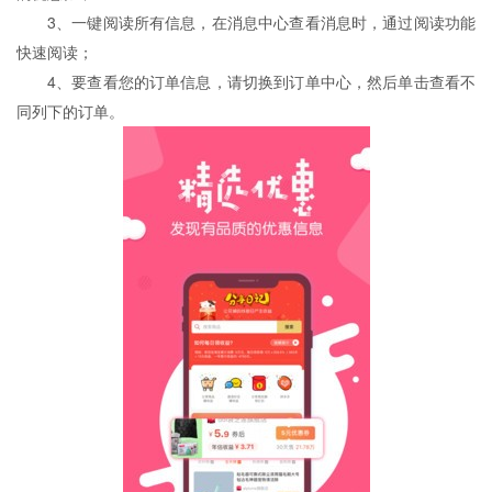
3、一键阅读所有信息，在消息中心查看消息时，通过阅读功能
快速阅读；
4、要查看您的订单信息，请切换到订单中心，然后单击查看不
同列下的订单。