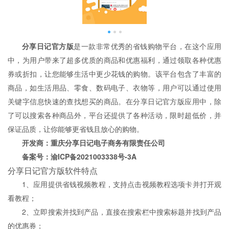
分享日记官方版
是一款非常优秀的省钱购物平台，在这个应用
中，为用户带来了超多优质的商品和优惠福利，通过领取各种优惠
券或折扣，让您能够生活中更少花钱的购物。该平台包含了丰富的
商品，如生活用品、零食、数码电子、衣物等，用户可以通过使用
关键字信息快速的查找想买的商品。在分享日记官方版应用中，除
了可以搜索各种商品外，平台还提供了各种活动，限时超低价，并
保证品质，让你能够更省钱且放心的购物。
开发商：重庆分享日记电子商务有限责任公司
备案号：渝ICP备2021003338号-3A
分享日记官方版软件特点
1、应用提供省钱视频教程，支持点击视频教程选项卡并打开观
看教程；
2、立即搜索并找到产品，直接在搜索栏中搜索标题并找到产品
的优惠券；