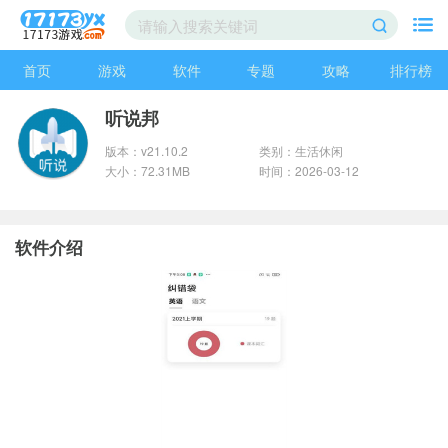
首页
游戏
软件
专题
攻略
排行榜
听说邦
版本：v21.10.2
类别：生活休闲
大小：72.31MB
时间：2026-03-12
软件介绍