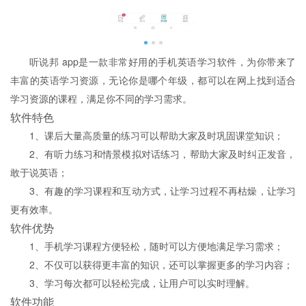
听说邦 app是一款非常好用的手机英语学习软件，为你带来了
丰富的英语学习资源，无论你是哪个年级，都可以在网上找到适合
学习资源的课程，满足你不同的学习需求。
软件特色
1、课后大量高质量的练习可以帮助大家及时巩固课堂知识；
2、有听力练习和情景模拟对话练习，帮助大家及时纠正发音，
敢于说英语；
3、有趣的学习课程和互动方式，让学习过程不再枯燥，让学习
更有效率。
软件优势
1、手机学习课程方便轻松，随时可以方便地满足学习需求；
2、不仅可以获得更丰富的知识，还可以掌握更多的学习内容；
3、学习每次都可以轻松完成，让用户可以实时理解。
软件功能