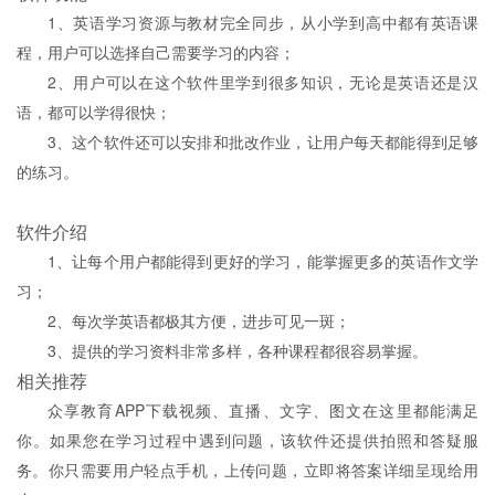
1、英语学习资源与教材完全同步，从小学到高中都有英语课
程，用户可以选择自己需要学习的内容；
2、用户可以在这个软件里学到很多知识，无论是英语还是汉
语，都可以学得很快；
3、这个软件还可以安排和批改作业，让用户每天都能得到足够
的练习。
软件介绍
1、让每个用户都能得到更好的学习，能掌握更多的英语作文学
习；
2、每次学英语都极其方便，进步可见一斑；
3、提供的学习资料非常多样，各种课程都很容易掌握。
相关推荐
众享教育APP下载视频、直播、文字、图文在这里都能满足
你。如果您在学习过程中遇到问题，该软件还提供拍照和答疑服
务。你只需要用户轻点手机，上传问题，立即将答案详细呈现给用