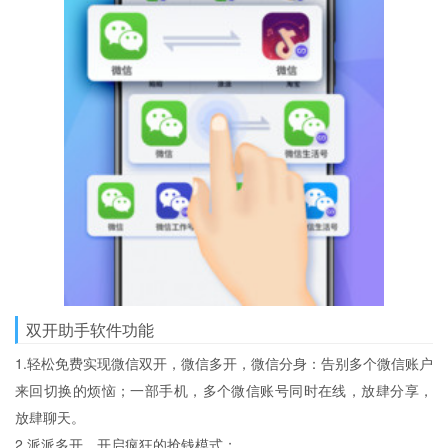
双开助手软件功能
1.轻松免费实现微信双开，微信多开，微信分身：告别多个微信账户
来回切换的烦恼；一部手机，多个微信账号同时在线，放肆分享，
放肆聊天。
2.派派多开，开启疯狂的抢钱模式；