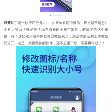
双开助手
是一款应用分身app，如果你有两个微信，那么是不是想在
手机上等两个微信呢？现在双开助手横空出世，解决了你这个难
题，有了这款双开助手你就可以微信双开，满足你生活和工作微信
双分开。这是一款拯救你的软件，还不赶紧下载，不要再错过了！