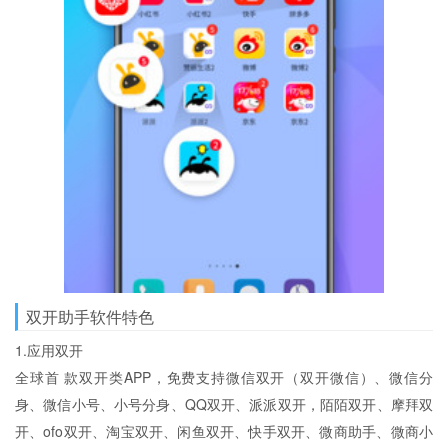
双开助手软件特色
1.应用双开
全球首 款双开类APP，免费支持微信双开（双开微信）、微信分
身、微信小号、小号分身、QQ双开、派派双开，陌陌双开、摩拜双
开、ofo双开、淘宝双开、闲鱼双开、快手双开、微商助手、微商小