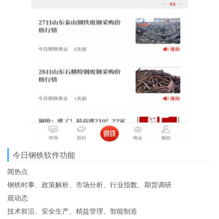
今日钢铁软件功能
闻热点
钢铁时事、政策解析、市场分析、行业指数、期货调研
观动态
技术前沿、安全生产、精益管理、智能制造