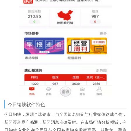
今日钢铁软件特色
今日钢铁，纵观全球钢市，与全国知名钢企与行业媒体达成合作，
新闻渠道宽广畅通，新闻消息准确及时。在市场行情分析领域，今
日钢铁专业的询价团队与全国各家钢企紧密联系，获取第一手资