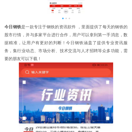
今日钢铁
是一款专注于钢铁的资讯软件 ，里面提供了每天的钢铁的
股市行情，并与多家平台进行合作，用户可以拿到第一手消息，数
据精准，让用户有更好的判断！今日钢铁涵盖了提供专业资讯服
务，集行业动态、市场分析、技术交流与人才招聘等众多功能，需
要的朋友可以下载！