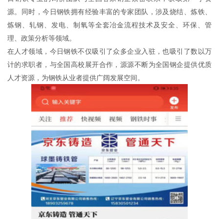
源。同时，今日钢铁拥有经验丰富的专家团队，涉及烧结、炼铁、
炼钢、轧钢、发电、制氧等全套冶金流程技术及安全、环保、管
理、政策分析等领域。
在人才领域，今日钢铁不仅吸引了众多企业入驻，也吸引了数以万
计的求职者，与全国高校展开合作，源源不断为全国钢企提供优质
人才资源，为钢铁从业者提供广阔发展空间。