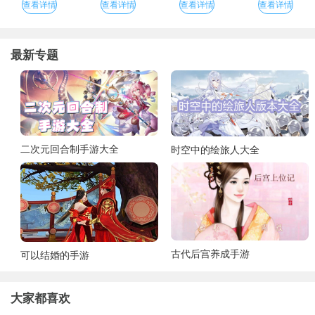
查看详情
查看详情
查看详情
查看详情
最新专题
二次元回合制手游大全
时空中的绘旅人大全
古代后宫养成手游
可以结婚的手游
大家都喜欢