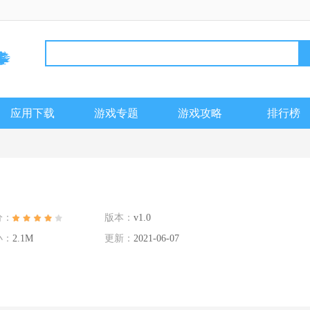
应用下载
游戏专题
游戏攻略
排行榜
分：
版本：
v1.0
小：
2.1M
更新：
2021-06-07