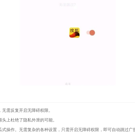
，无需反复开启无障碍权限。
源头上杜绝了隐私外泄的可能。
瓜式操作。无需复杂的各种设置，只需开启无障碍权限，即可自动跳过广