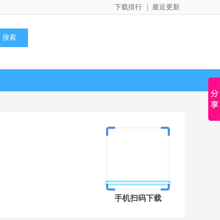
下载排行
最近更新
手机扫码下载