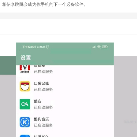
，相信李跳跳会成为你手机的下一个必备软件。