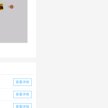
查看详情
查看详情
查看详情