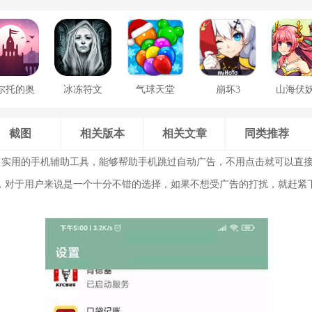
尔托的奥
冰冻符文
气球天堂
崩坏3
山海伏
德赛
截图
相关版本
相关文章
同类推荐
实用的手机辅助工具，能够帮助手机跳过自动广告，不用点击就可以直接跳
，对于用户来说是一个十分不错的选择，如果不想受广告的打扰，就赶紧