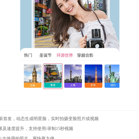
全新首发，动态生成明星脸，实时拍摄变脸照片或视频
限及速度提升，支持使用/录制15秒视频
上次使用的照片，更快更方便