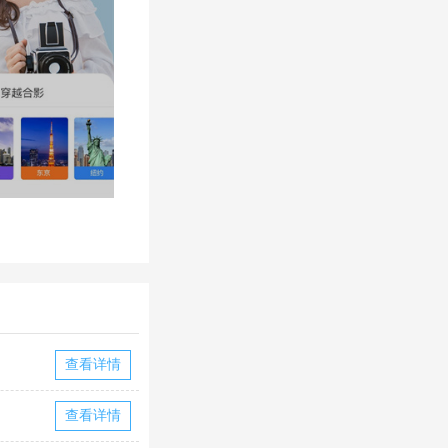
查看详情
查看详情