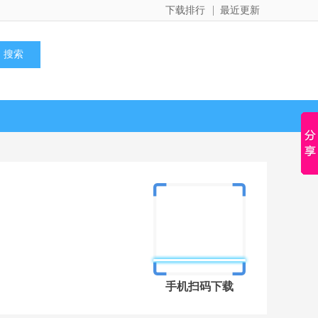
下载排行
最近更新
手机扫码下载