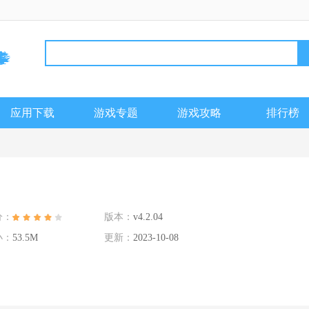
应用下载
游戏专题
游戏攻略
排行榜
分：
版本：
v4.2.04
小：
53.5M
更新：
2023-10-08