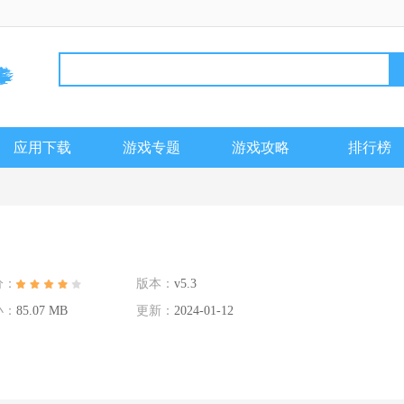
应用下载
游戏专题
游戏攻略
排行榜
分：
版本：
v5.3
小：
85.07 MB
更新：
2024-01-12