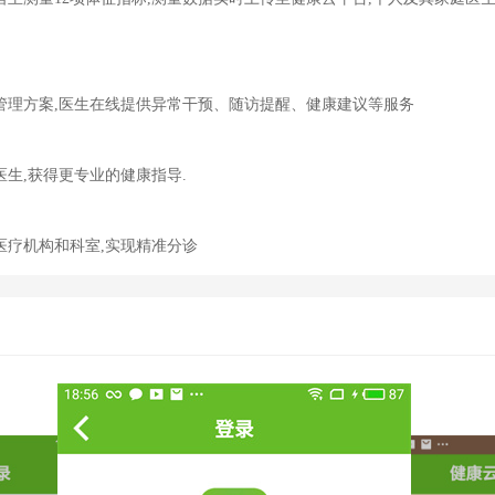
管理方案,医生在线提供异常干预、随访提醒、健康建议等服务
生,获得更专业的健康指导.
医疗机构和科室,实现精准分诊