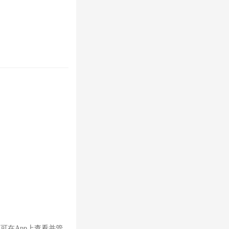
可在App上查看并管