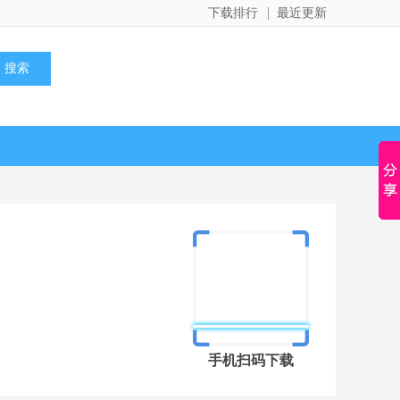
下载排行
最近更新
手机扫码下载