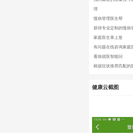
理
慢病管理医生帮
获得专业定制的慢病
家庭医生掌上签
有问题在线咨询家庭医
看病就医智能问
根据症状推荐匹配的
健康云截图