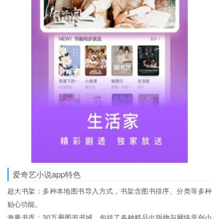
爱奇艺小说app特色
超大书架：多种本地图书导入方式，书架含图书排序、分类等多种
贴心功能。
海量书库：30万册图书书城，包括了各种精品出版物与网络原创小