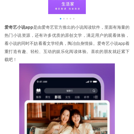
爱奇艺小说app
是由爱奇艺官方推出的小说阅读软件，里面有海量的
热门小说资源，还有许多优质的原创文学，满足用户的观看体验，
看小说的同时不妨看看文学经典，陶冶自身情操。爱奇艺小说app着
重打造有趣、轻松、互动的娱乐化阅读体验。喜欢的朋友就赶紧下
载吧！