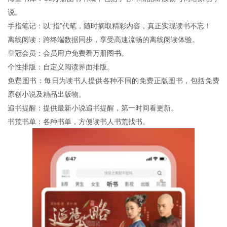
说。
手指笔记：以“指”代笔，随时摘取精彩内容，真正实现读书不忘！
离线阅读：跨终端数据同步，享受高速流畅的离线阅读体验。
皇冠会员：会员用户免费看万册图书。
个性排版：自定义阅读界面排版。
免费图书：每日为读书人提供各种不同的免费正版图书，包括免费
原创小说及精品出版物。
追书提醒：提供最新小说追书提醒，第一时间看更新。
书荒书单：各种书单，方便读书人书荒找书。