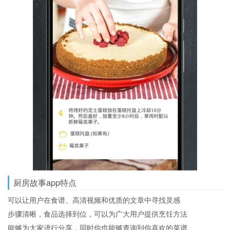
厨房故事app特点
可以让用户在食谱、高清视频和优质的文章中寻找灵感
步骤清晰，食品选择到位，可以为广大用户提供烹饪方法
能够为大家进行分享，同时你也能够查询到你喜欢的菜谱