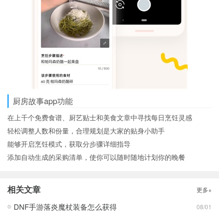
厨房故事app功能
在上千个免费食谱、厨艺贴士和美食文章中寻找每日烹饪灵感
轻松调整人数和份量，合理规划是大家的贴身小助手
能够开启烹饪模式，获取分步骤详细指导
添加自动生成的采购清单，使你可以随时随地计划你的晚餐
相关文章
更多+
DNF手游落炎魔杖装备怎么获得
08/01