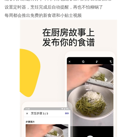
设置定时器，烹饪完成后自动提醒，再也不怕糊锅了
每周都会推出免费的新食谱和小贴士视频