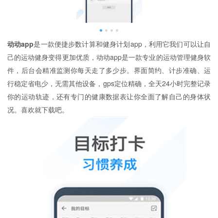
动动app
是一款便捷步数计算和健身计划app，利用它我们可以让自
己的运动健身变得更加优质，动动app是一款专业的运动管理健身软
件，后台会精准监测你每天走了多少步。界面简约、计步准确、运
行稳定省电少，无需其他设备，gps定位精确，全天24小时完整记录
你的运动轨迹，还有专门的健康数据表让你全面了解自己的身体状
况。喜欢就下载吧。