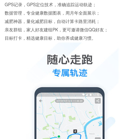
GPS记录，GPS定位技术，准确追踪运动轨迹；
数据管理，专业健康数据图表，周月年全面展示；
减肥神器，量化减肥目标，自动计算卡路里消耗；
亲友群组，家人好友建组PK，更可邀请微信QQ好友；
目标打卡，精选健康目标，助你养成健康习惯。