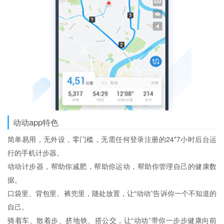
动动app特色
简单易用，无外设，零门槛，无需任何登录注册的24*7小时后台运
行的手机计步器。
动动计步器，帮助你减肥，帮助你运动，帮助你管理自己的健康数
据。
口袋里、背包里、裤兜里，随处放置，让“动动”告诉你一个不知道的
自己。
骑着车、散着步、挤地铁、搭公交，让“动动”带你一步步健康向前