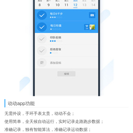
动动app功能
无需外设，手环手表太贵，动动不会；
使用简单，全天候自动运行，实时记录走路跑步数据；
准确记录，独有智能算法，准确记录运动数据；