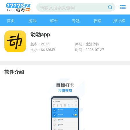
首页
游戏
软件
专题
攻略
排行榜
动动app
版本：v10.6
类别：生活休闲
大小：64.69MB
时间：2026-07-27
软件介绍