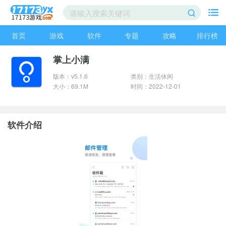
首页
游戏
软件
专题
攻略
排行榜
掌上小满
版本：v5.1.6
类别：生活休闲
大小：69.1M
时间：2022-12-01
软件介绍