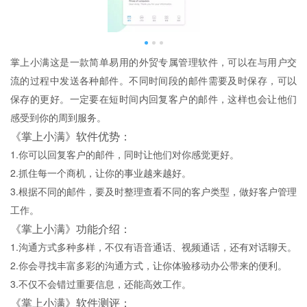
掌上小满这是一款简单易用的外贸专属管理软件，可以在与用户交
流的过程中发送各种邮件。不同时间段的邮件需要及时保存，可以
保存的更好。一定要在短时间内回复客户的邮件，这样也会让他们
感受到你的周到服务。
《掌上小满》软件优势：
1.你可以回复客户的邮件，同时让他们对你感觉更好。
2.抓住每一个商机，让你的事业越来越好。
3.根据不同的邮件，要及时整理查看不同的客户类型，做好客户管理
工作。
《掌上小满》功能介绍：
1.沟通方式多种多样，不仅有语音通话、视频通话，还有对话聊天。
2.你会寻找丰富多彩的沟通方式，让你体验移动办公带来的便利。
3.不仅不会错过重要信息，还能高效工作。
《掌上小满》软件测评：