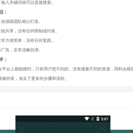
，输入关键词就可以直接搜索。
绍：
，由顶级团队精心打造。
接在线共享，没有任何限制或约束。
非常方便简单，没有任何套路。
有广告，非常流畅丝滑。
评：
在平台上都能搜到，只有用户想不到的。没有搜索不到的资源，同时会根
传输转发，省去了更多的步骤和流程。