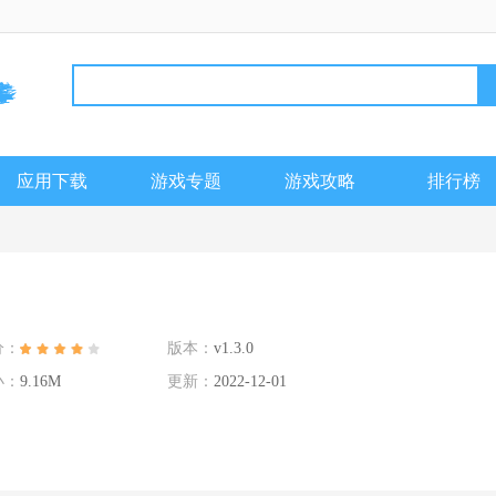
应用下载
游戏专题
游戏攻略
排行榜
分：
版本：
v1.3.0
小：
9.16M
更新：
2022-12-01