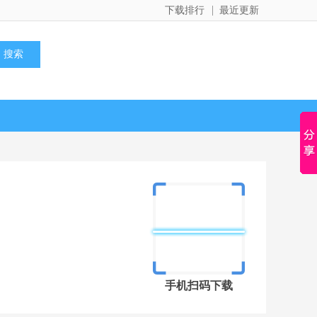
下载排行
最近更新
手机扫码下载