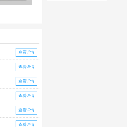
华为版下载
华版本国际服
下载
查看详情
查看详情
查看详情
查看详情
查看详情
查看详情