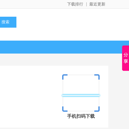
下载排行
最近更新
手机扫码下载