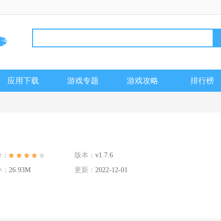
应用下载
游戏专题
游戏攻略
排行榜
分：
版本：
v1.7.6
小：
26.93M
更新：
2022-12-01