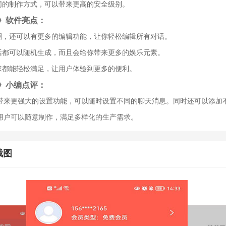
不同的制作方式，可以带来更高的安全级别。
》软件亮点：
友圈，还可以有更多的编辑功能，让你轻松编辑所有对话。
对话都可以随机生成，而且会给你带来更多的娱乐元素。
需求都能轻松满足，让用户体验到更多的便利。
》小编点评：
带来更强大的设置功能，可以随时设置不同的聊天消息。同时还可以添加
用户可以随意制作，满足多样化的生产需求。
截图