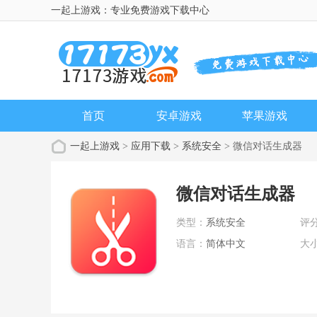
一起上游戏：专业免费游戏下载中心
首页
安卓游戏
苹果游戏
一起上游戏
>
应用下载
>
系统安全
> 微信对话生成器
微信对话生成器
类型：
系统安全
评
语言：
简体中文
大