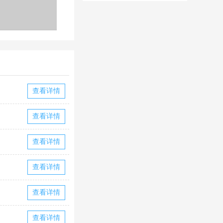
华为版下载
华版本国际服
下载
查看详情
查看详情
查看详情
查看详情
查看详情
查看详情