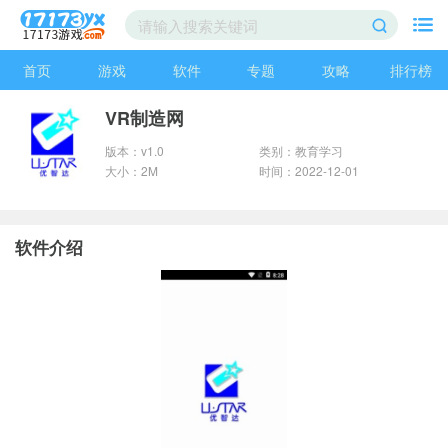
首页
游戏
软件
专题
攻略
排行榜
VR制造网
版本：v1.0
类别：教育学习
大小：2M
时间：2022-12-01
软件介绍