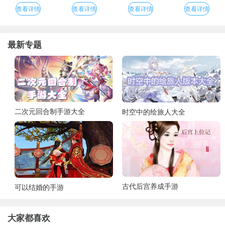
查看详情
查看详情
查看详情
查看详情
最新专题
二次元回合制手游大全
时空中的绘旅人大全
古代后宫养成手游
可以结婚的手游
大家都喜欢