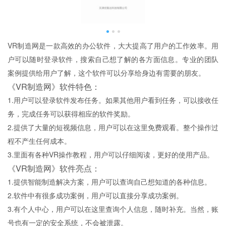
VR制造网是一款高效的办公软件，大大提高了用户的工作效率。用
户可以随时登录软件，搜索自己想了解的各方面信息。专业的团队
案例提供给用户了解，这个软件可以分享给身边有需要的朋友。
《VR制造网》软件特色：
1.用户可以登录软件发布任务。如果其他用户看到任务，可以接收任
务，完成任务可以获得相应的软件奖励。
2.提供了大量的短视频信息，用户可以在这里免费观看。整个操作过
程不产生任何成本。
3.里面有各种VR操作教程，用户可以仔细阅读，更好的使用产品。
《VR制造网》软件亮点：
1.提供智能制造解决方案，用户可以查询自己想知道的各种信息。
2.软件中有很多成功案例，用户可以直接分享成功案例。
3.有个人中心，用户可以在这里查询个人信息，随时补充。当然，账
号也有一定的安全系统，不会被泄露。