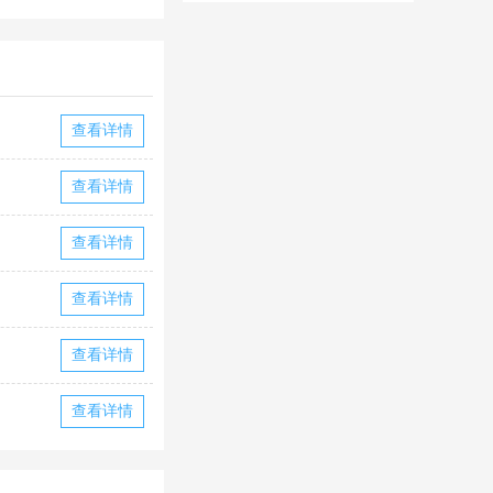
华为版下载
华版本国际服
下载
查看详情
查看详情
查看详情
查看详情
查看详情
查看详情