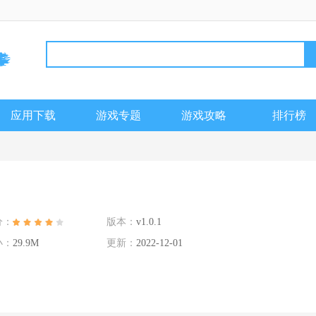
应用下载
游戏专题
游戏攻略
排行榜
分：
版本：
v1.0.1
小：
29.9M
更新：
2022-12-01