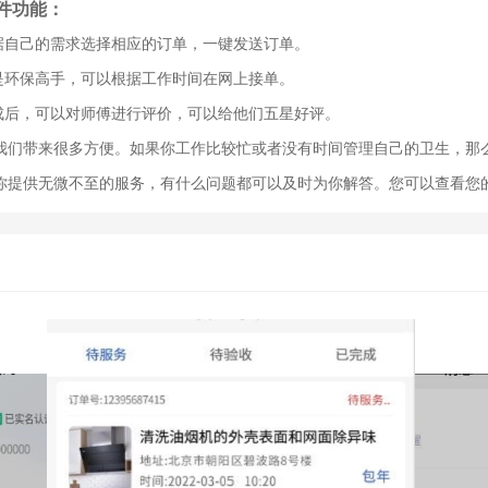
件功能：
根据自己的需求选择相应的订单，一键发送订单。
你是环保高手，可以根据工作时间在网上接单。
完成后，可以对师傅进行评价，可以给他们五星好评。
我们带来很多方便。如果你工作比较忙或者没有时间管理自己的卫生，那
你提供无微不至的服务，有什么问题都可以及时为你解答。您可以查看您