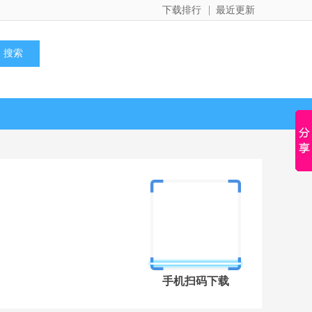
下载排行
最近更新
手机扫码下载