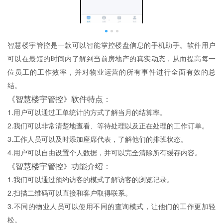
智慧楼宇管控是一款可以智能掌控楼盘信息的手机助手。软件用户
可以在最短的时间内了解到当前房地产的真实动态，从而提高每一
位员工的工作效率，并对物业运营的所有事件进行全面有效的总
结。
《智慧楼宇管控》软件特点：
1.用户可以通过工单统计的方式了解当月的结算率。
2.我们可以非常清楚地查看、等待处理以及正在处理的工作订单。
3.工作人员可以及时添加座席代表，了解他们的排班状态。
4.用户可以自由设置个人数据，并可以完全清除所有缓存内容。
《智慧楼宇管控》功能介绍：
1.我们可以通过预约访客的模式了解访客的浏览记录。
2.扫描二维码可以直接和客户取得联系。
3.不同的物业人员可以使用不同的查询模式，让他们的工作更加轻
松。