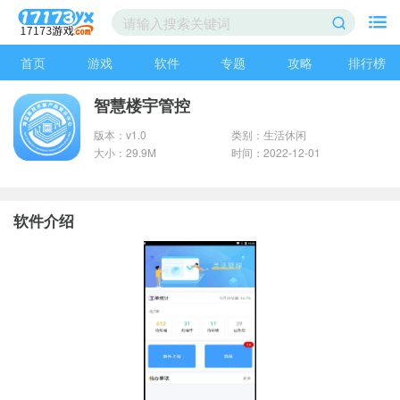
首页
游戏
软件
专题
攻略
排行榜
智慧楼宇管控
版本：v1.0
类别：生活休闲
大小：29.9M
时间：2022-12-01
软件介绍