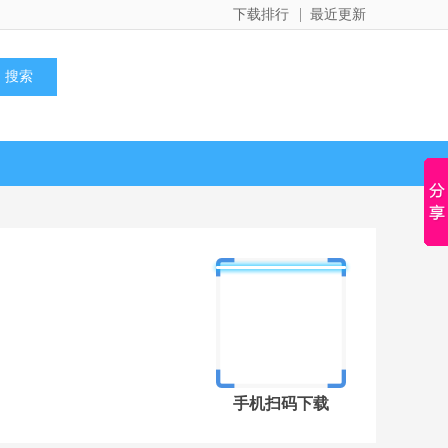
下载排行
最近更新
手机扫码下载