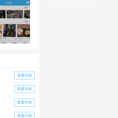
华为版下载
华版本国际服
下载
查看详情
查看详情
查看详情
查看详情