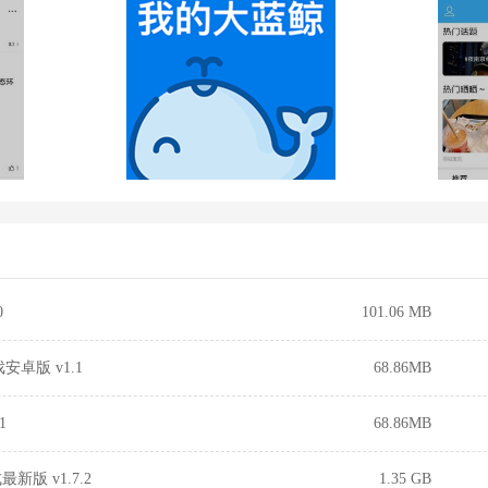
0
101.06 MB
卓版 v1.1
68.86MB
1
68.86MB
版 v1.7.2
1.35 GB