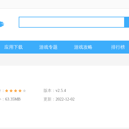
应用下载
游戏专题
游戏攻略
排行榜
分：
版本：
v2.5.4
小：
63.35MB
更新：
2022-12-02