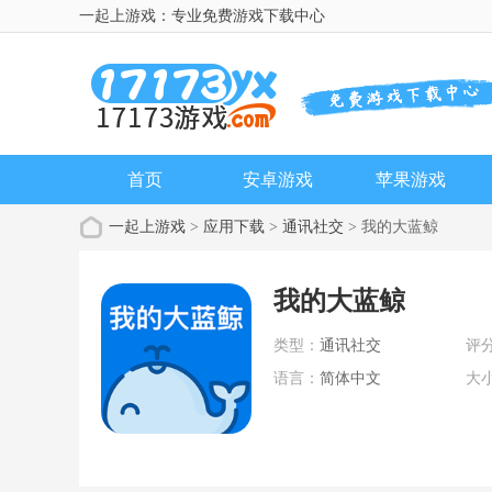
一起上游戏：专业免费游戏下载中心
首页
安卓游戏
苹果游戏
一起上游戏
>
应用下载
>
通讯社交
> 我的大蓝鲸
我的大蓝鲸
类型：
通讯社交
评
语言：
简体中文
大