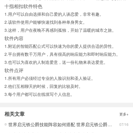
十指相扣软件特色
1.用户可以自由选择和自己爱的人谈恋爱，非常有趣。
2.该软件使用户能够快速找到各种单身男女。
3.这样，用户在夜晚不再感到孤独，开始了温暖的城市之旅。
软件内容
1.附近的智能匹配公式可以快速为你的爱人提供合适的异性。
2.平台拥有数千万用户，具有很高的响应能力和即时响应能力。
3.也可以为喜欢的人制造爱意，送一份礼物来表达爱意。
软件点评
1.所有用户必须经过专业的人脸识别和圣人验证。
2.他们互相聊天的时候，回复的比较及时。
3.每个用户都可以在线填写个人信息。
相关文章
更多+
世界启元铁公爵技能阵容如何搭配 世界启元铁公爵技能阵容搭配合集
07/16