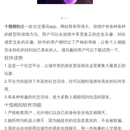
十指相扣
是一款社交通讯app。网站简单而强大。游戏中有各种各样
的模型和游戏方法。用户可以在游戏中享受真正的交友乐趣，轻松
感受交友的乐趣。软件的用户都经过了严格的审核，让每个人都能
安全轻松的找到自己喜欢的人。感兴趣的用户可以下载试用一下。
软件优势
1.这是一个社交平台，让城市里的朋友更容易在这里聚集大量真正的
玩家。
2.平台为你提供了丰富的社交活动，你可以随时选择你喜欢的任何东
西。
3.有各种有趣的社交活动，使大多数人都能找到合适的朋友。
十指相扣软件功能
1.严格检查用户，允许他们以自己的身份安全地互相聊天。
2.她拒绝与机器人聊天，因为她提供的信息是真实的，不会被欺骗。
3.系统会自动和周边城市的朋友在线聊天，和一些有趣的人交朋友。